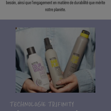
besoin, ainsi que l’engagement en matière de durabilité que mérite
notre planète.
TECHNOLOGIE TRIFINITY