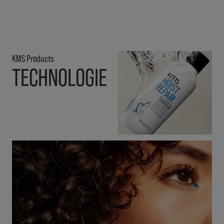
KMS Products
TECHNOLOGIE