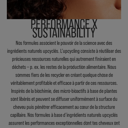
PERFORMANCE X
SUSTAINABILITY
Nos formules associent le pouvoir de la science avec des
ingrédients naturels upcyclés. L’upcycling consiste à réutiliser des
précieuses ressources naturelles qui autrement finiraient en
déchets ‒ p. ex. les restes de la production alimentaire. Nous
sommes fiers de les recycler en créant quelque chose de
véritablement profitable et efficace à partir de ces ressources.
Inspirés de la biochimie, des micro-bioactifs à base de plantes
sont libérés et peuvent se diffuser uniformément à surface du
cheveu puis pénétrer efficacement au cœur de la structure
capillaire. Nos formules à base d’ingrédients naturels upcyclés
assurent les performances exceptionnelles dont tes cheveux ont