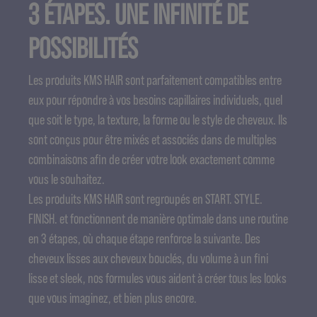
3 ÉTAPES. UNE INFINITÉ DE
POSSIBILITÉS
Les produits KMS HAIR sont parfaitement compatibles entre
eux pour répondre à vos besoins capillaires individuels, quel
que soit le type, la texture, la forme ou le style de cheveux. Ils
sont conçus pour être mixés et associés dans de multiples
combinaisons afin de créer votre look exactement comme
vous le souhaitez.
Les produits KMS HAIR sont regroupés en START. STYLE.
FINISH. et fonctionnent de manière optimale dans une routine
en 3 étapes, où chaque étape renforce la suivante. Des
cheveux lisses aux cheveux bouclés, du volume à un fini
lisse et sleek, nos formules vous aident à créer tous les looks
que vous imaginez, et bien plus encore.