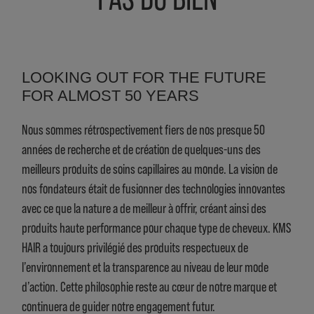
LOOKING OUT FOR THE FUTURE
FOR ALMOST 50 YEARS
Nous sommes rétrospectivement fiers de nos presque 50
années de recherche et de création de quelques-uns des
meilleurs produits de soins capillaires au monde. La vision de
nos fondateurs était de fusionner des technologies innovantes
avec ce que la nature a de meilleur à offrir, créant ainsi des
produits haute performance pour chaque type de cheveux. KMS
HAIR a toujours privilégié des produits respectueux de
l’environnement et la transparence au niveau de leur mode
d’action. Cette philosophie reste au cœur de notre marque et
continuera de guider notre engagement futur.