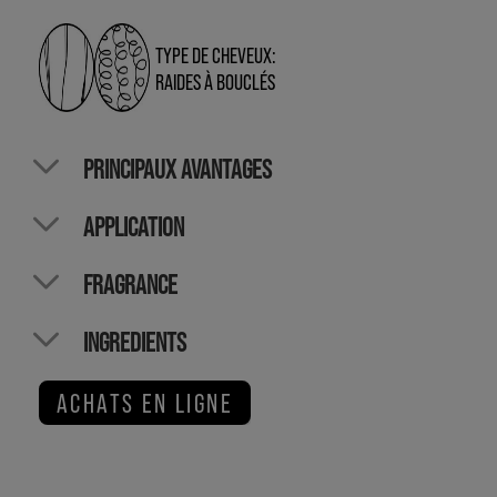
TYPE DE CHEVEUX:
RAIDES À BOUCLÉS
PRINCIPAUX AVANTAGES
APPLICATION
FRAGRANCE
INGREDIENTS
ACHATS EN LIGNE