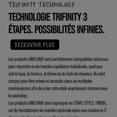
TRIFINITY TECHNOLOGY
TECHNOLOGIE TRIFINITY 3
ÉTAPES. POSSIBILITÉS INFINIES.
DÉCOUVRIR PLUS
Les produits KMS HAIR sont parfaitement compatibles entre eux
pour répondre à vos besoins capillaires individuels, quel que
soit le type, la texture, la forme ou le style de cheveux. Ils sont
conçus pour être mixés et associés dans de multiples
combinaisons afin de créer votre look exactement comme vous
le souhaitez.
Les produits KMS HAIR sont regroupés en START. STYLE. FINISH.,
car ils fonctionnent de manière optimale dans une routine en 3