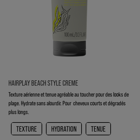
HAIRPLAY BEACH STYLE CREME
Texture aérienne et tenue agréable au toucher pour des looks de
plage. Hydrate sans alourdir. Pour cheveux courts et dégradés
plus longs.
TEXTURE
HYDRATION
TENUE