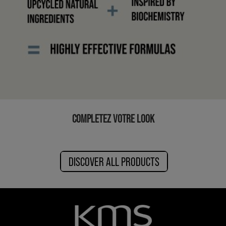
COMPLETEZ VOTRE LOOK
DISCOVER ALL PRODUCTS