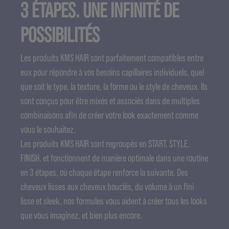
3 ÉTAPES. UNE INFINITÉ DE
POSSIBILITÉS
Les produits KMS HAIR sont parfaitement compatibles entre
eux pour répondre à vos besoins capillaires individuels, quel
que soit le type, la texture, la forme ou le style de cheveux. Ils
sont conçus pour être mixés et associés dans de multiples
combinaisons afin de créer votre look exactement comme
vous le souhaitez.
Les produits KMS HAIR sont regroupés en START. STYLE.
FINISH. et fonctionnent de manière optimale dans une routine
en 3 étapes, où chaque étape renforce la suivante. Des
cheveux lisses aux cheveux bouclés, du volume à un fini
lisse et sleek, nos formules vous aident à créer tous les looks
que vous imaginez, et bien plus encore.