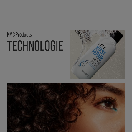
KMS Products
TECHNOLOGIE