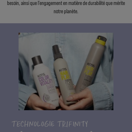
besoin, ainsi que l’engagement en matière de durabilité que mérite
notre planète.
TECHNOLOGIE TRIFINITY