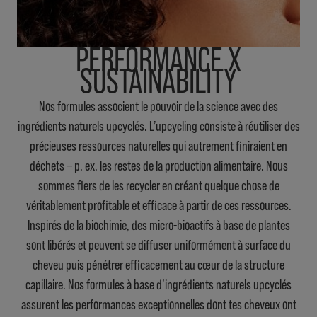
PERFORMANCE X
SUSTAINABILITY
Nos formules associent le pouvoir de la science avec des
ingrédients naturels upcyclés. L’upcycling consiste à réutiliser des
précieuses ressources naturelles qui autrement finiraient en
déchets ‒ p. ex. les restes de la production alimentaire. Nous
sommes fiers de les recycler en créant quelque chose de
véritablement profitable et efficace à partir de ces ressources.
Inspirés de la biochimie, des micro-bioactifs à base de plantes
sont libérés et peuvent se diffuser uniformément à surface du
cheveu puis pénétrer efficacement au cœur de la structure
capillaire. Nos formules à base d’ingrédients naturels upcyclés
assurent les performances exceptionnelles dont tes cheveux ont