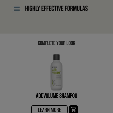
COMPLETE YOUR LOOK
ADDVOLUME SHAMPOO
LEARN MORE