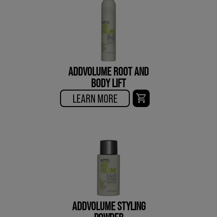
ADDVOLUME ROOT AND
BODY LIFT
LEARN MORE
ADDVOLUME STYLING