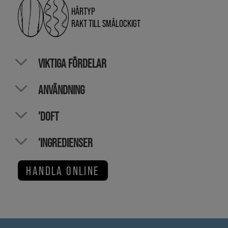
HÅRTYP
RAKT TILL SMÅLOCKIGT
VIKTIGA FÖRDELAR
ANVÄNDNING
'DOFT
'INGREDIENSER
HANDLA ONLINE