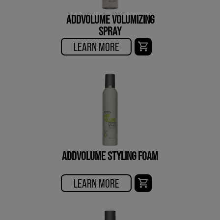
ADDVOLUME VOLUMIZING
SPRAY
LEARN MORE
ADDVOLUME STYLING FOAM
LEARN MORE