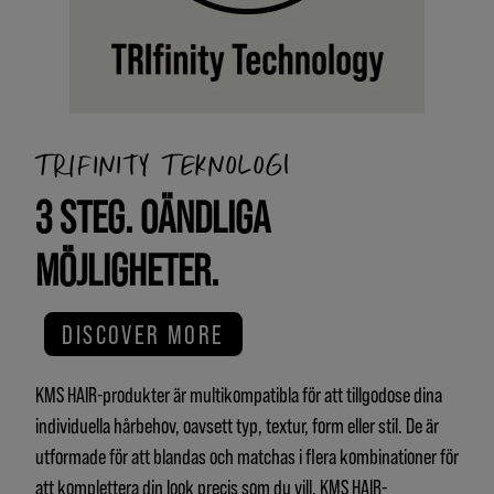
TRIFINITY TEKNOLOGI
3 STEG. OÄNDLIGA
MÖJLIGHETER.
DISCOVER MORE
KMS HAIR-produkter är multikompatibla för att tillgodose dina
individuella hårbehov, oavsett typ, textur, form eller stil. De är
utformade för att blandas och matchas i flera kombinationer för
att komplettera din look precis som du vill. KMS HAIR-