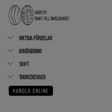
HÅRTYP
RAKT TILL SMÅLOCKIGT
VIKTIGA FÖRDELAR
ANVÄNDNING
'DOFT
'INGREDIENSER
HANDLA ONLINE