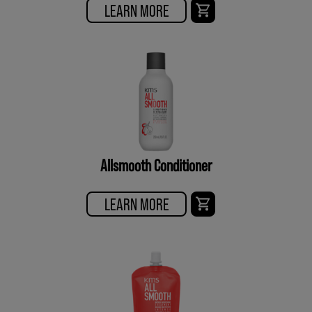
LEARN MORE
Allsmooth Conditioner
LEARN MORE