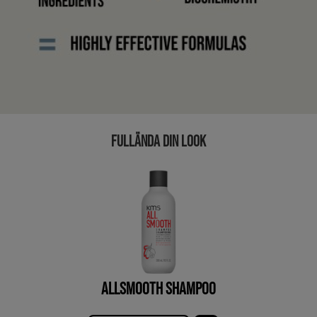
FULLÄNDA DIN LOOK
ALLSMOOTH SHAMPOO