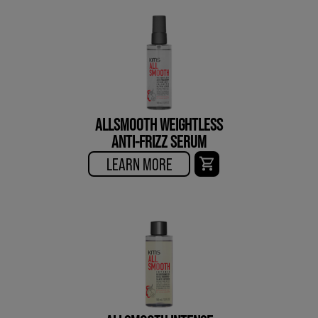
ALLSMOOTH WEIGHTLESS
ANTI-FRIZZ SERUM
LEARN MORE