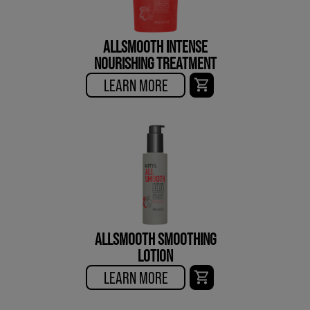
ALLSMOOTH INTENSE
NOURISHING TREATMENT
LEARN MORE
ALLSMOOTH SMOOTHING
LOTION
LEARN MORE