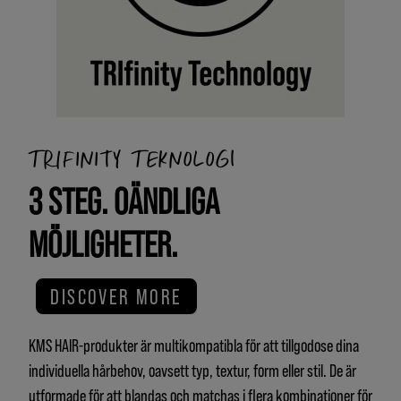
TRIFINITY TEKNOLOGI
3 STEG. OÄNDLIGA
MÖJLIGHETER.
DISCOVER MORE
KMS HAIR-produkter är multikompatibla för att tillgodose dina
individuella hårbehov, oavsett typ, textur, form eller stil. De är
utformade för att blandas och matchas i flera kombinationer för