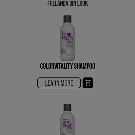
FULLÄNDA DIN LOOK
COLORVITALITY SHAMPOO
LEARN MORE