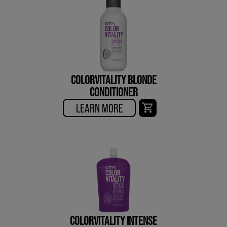
COLORVITALITY BLONDE
CONDITIONER
LEARN MORE
COLORVITALITY INTENSE