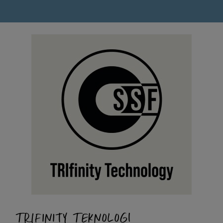
TRIFINITY TEKNOLOGI