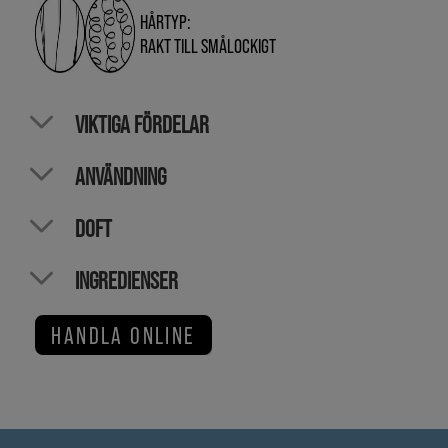
HÅRTYP:
RAKT TILL SMÅLOCKIGT
VIKTIGA FÖRDELAR
ANVÄNDNING
DOFT
INGREDIENSER
HANDLA ONLINE