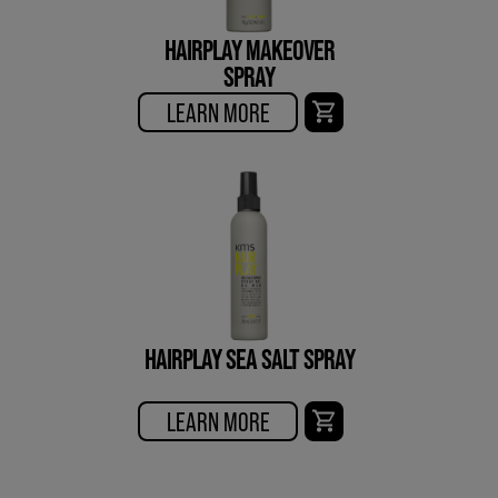
HAIRPLAY MAKEOVER
SPRAY
LEARN MORE
HAIRPLAY SEA SALT SPRAY
LEARN MORE