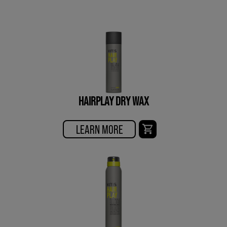
HAIRPLAY DRY WAX
LEARN MORE