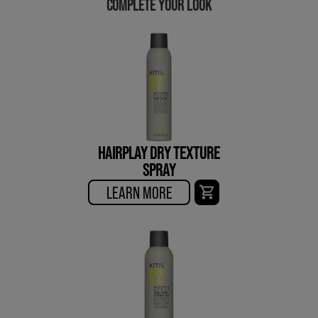
COMPLETE YOUR LOOK
HAIRPLAY DRY TEXTURE
SPRAY
LEARN MORE