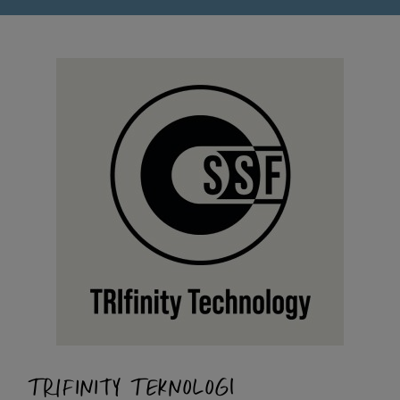
TRIFINITY TEKNOLOGI