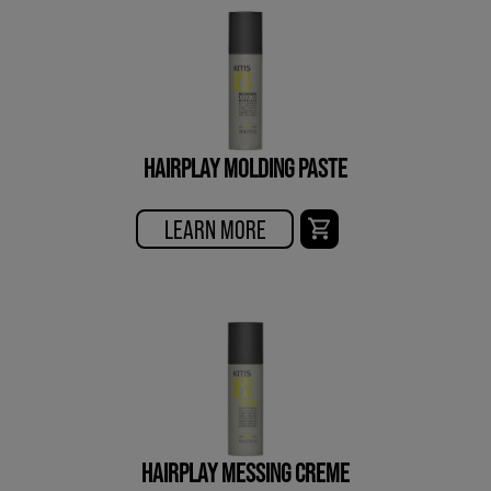
HAIRPLAY MOLDING PASTE
LEARN MORE
HAIRPLAY MESSING CREME