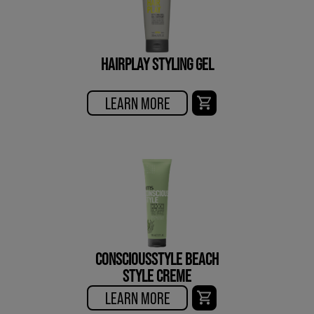
HAIRPLAY STYLING GEL
LEARN MORE
CONSCIOUSSTYLE BEACH
STYLE CREME
LEARN MORE