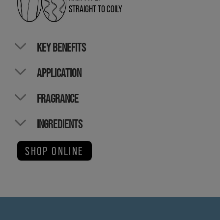
STRAIGHT TO COILY
KEY BENEFITS
APPLICATION
FRAGRANCE
INGREDIENTS
SHOP ONLINE