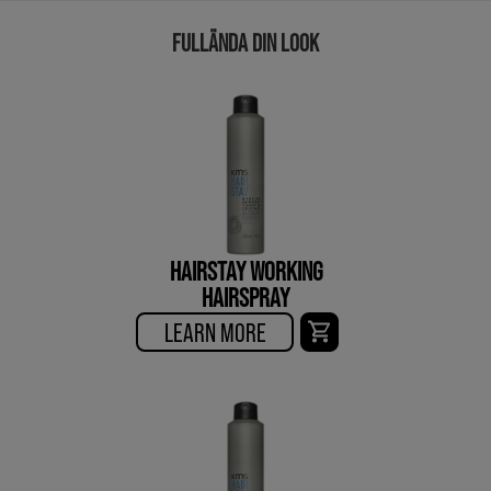
FULLÄNDA DIN LOOK
HAIRSTAY WORKING
HAIRSPRAY
LEARN MORE