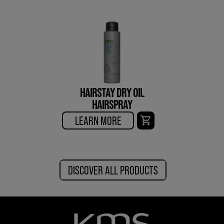
HAIRSTAY DRY OIL
HAIRSPRAY
LEARN MORE
DISCOVER ALL PRODUCTS