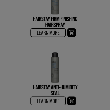
HAIRSTAY FIRM FINISHING
HAIRSPRAY
LEARN MORE
HAIRSTAY ANTI-HUMIDITY
SEAL
LEARN MORE