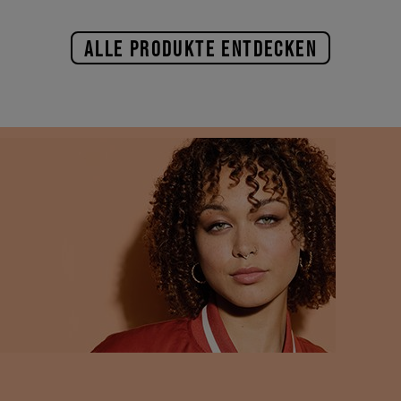
ALLE PRODUKTE ENTDECKEN