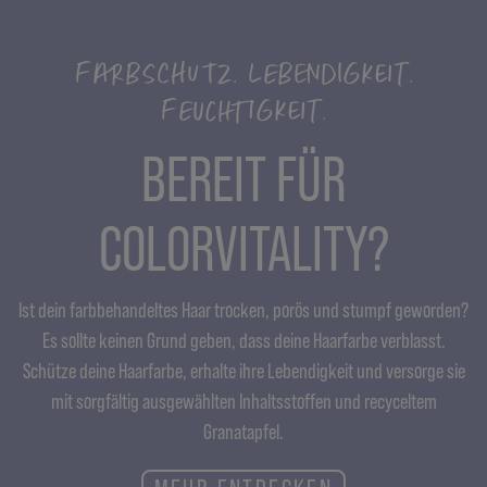
FARBSCHUTZ. LEBENDIGKEIT.
FEUCHTIGKEIT.
BEREIT FÜR
COLORVITALITY?
Ist dein farbbehandeltes Haar trocken, porös und stumpf geworden?
Es sollte keinen Grund geben, dass deine Haarfarbe verblasst.
Schütze deine Haarfarbe, erhalte ihre Lebendigkeit und versorge sie
mit sorgfältig ausgewählten Inhaltsstoffen und recyceltem
Granatapfel.