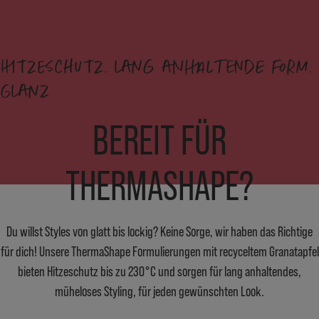
HITZESCHUTZ. LANG ANHALTENDE FORM.
GLANZ
BEREIT FÜR
THERMASHAPE?
Du willst Styles von glatt bis lockig? Keine Sorge, wir haben das Richtige
für dich! Unsere ThermaShape Formulierungen mit recyceltem Granatapfel
bieten Hitzeschutz bis zu 230°C und sorgen für lang anhaltendes,
müheloses Styling, für jeden gewünschten Look.