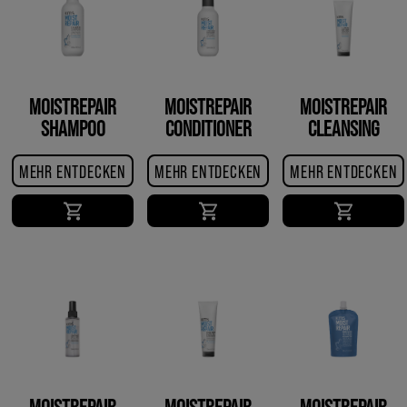
MOISTREPAIR
MOISTREPAIR
MOISTREPAIR
SHAMPOO
CONDITIONER
CLEANSING
CONDITIONER
MEHR ENTDECKEN
MEHR ENTDECKEN
MEHR ENTDECKEN
MOISTREPAIR
MOISTREPAIR
MOISTREPAIR