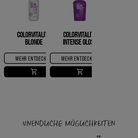
COLORVITALITY
COLORVITALITY
BLONDE
INTENSE GLOSS
CONDITIONER
TREATMENT
MEHR ENTDECKEN
MEHR ENTDECKEN
UNENDLICHE MÖGLICHKEITEN