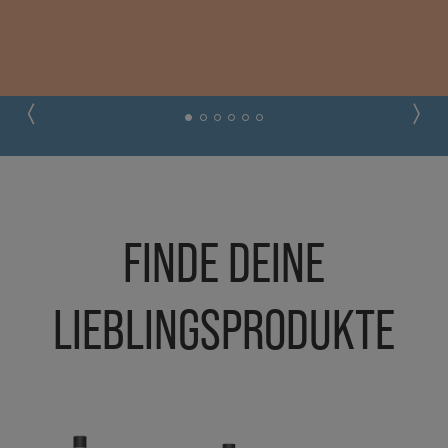
FINDE DEINE
LIEBLINGSPRODUKTE