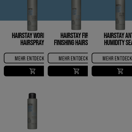
HAIRSTAY WORKING
HAIRSTAY FIRM
HAIRSTAY ANT
HAIRSPRAY
FINISHING HAIRSPRAY
HUMIDITY SE
MEHR ENTDECKEN
MEHR ENTDECKEN
MEHR ENTDEC