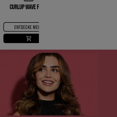
CURLUP WAVE FOAM
ENTDECKE MEHR