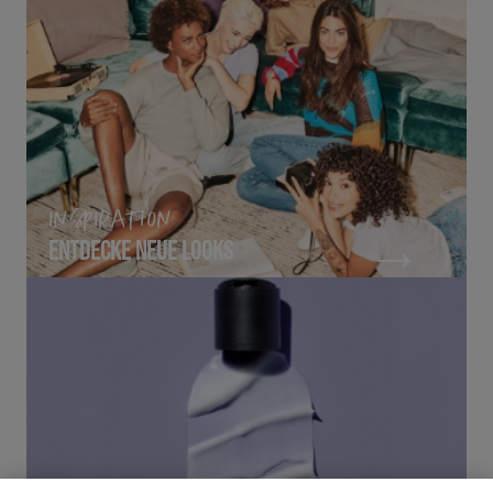
INSPIRATION
ENTDECKE NEUE LOOKS