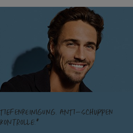
TIEFENREINIGUNG. ANTI-SCHUPPEN
KONTROLLE.*