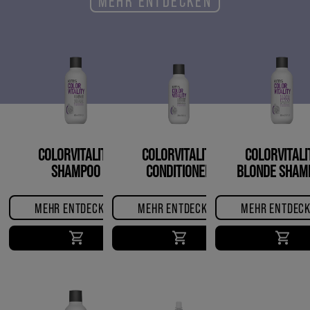
MEHR ENTDECKEN
COLORVITALITY
COLORVITALITY
COLORVITALI
SHAMPOO
CONDITIONER
BLONDE SHAM
MEHR ENTDECKEN
MEHR ENTDECKEN
MEHR ENTDEC