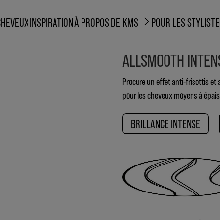
CHEVEUX
INSPIRATION
À PROPOS DE KMS
POUR LES STYLISTE
ALLSMOOTH INTENS
Procure un effet anti-frisottis et
pour les cheveux moyens à épais.
BRILLANCE INTENSE