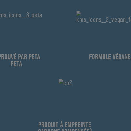
PROUVÉ PAR PETA
FORMULE VÉGANE
PETA
PRODUIT À EMPREINTE