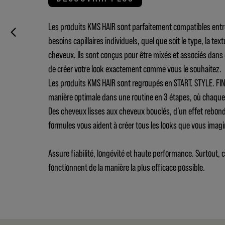
Les produits KMS HAIR sont parfaitement compatibles entr
besoins capillaires individuels, quel que soit le type, la text
cheveux. Ils sont conçus pour être mixés et associés dans
de créer votre look exactement comme vous le souhaitez.
Les produits KMS HAIR sont regroupés en START. STYLE. FINI
manière optimale dans une routine en 3 étapes, où chaque 
Des cheveux lisses aux cheveux bouclés, d’un effet rebondi 
formules vous aident à créer tous les looks que vous imagi
Assure fiabilité, longévité et haute performance. Surtout, 
fonctionnent de la manière la plus efficace possible.