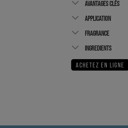
AVANTAGES CLÉS
APPLICATION
FRAGRANCE
INGREDIENTS
ACHETEZ EN LIGNE