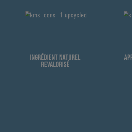
INGRÉDIENT NATUREL
AP
REVALORISÉ