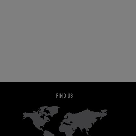
FIND US