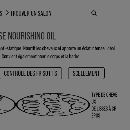
S
TROUVER UN SALON
E NOURISHING OIL
 anti-statique. Nourrit les cheveux et apporte un éclat intense. Idéal
 Convient également pour le corps et la barbe.
CONTRÔLE DES FRISOTTIS
SCELLEMENT
TYPE DE CHEVE
UX
DE LISSES À CR
ÉPUS