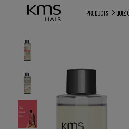
PRODUCTS
QUIZ 