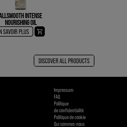
ALLSMOOTH INTENSE
NOURISHING OIL
N SAVOIR PLUS
DISCOVER ALL PRODUCTS
Impressum
FAQ
Politique
de confidentialité
Politique de cookie
Qui sommes-nous