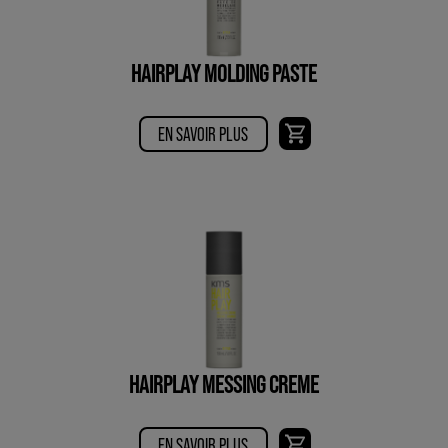
HAIRPLAY MOLDING PASTE
EN SAVOIR PLUS
HAIRPLAY MESSING CREME
EN SAVOIR PLUS