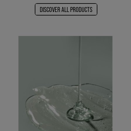
DISCOVER ALL PRODUCTS