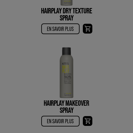
HAIRPLAY DRY TEXTURE
SPRAY
EN SAVOIR PLUS
HAIRPLAY MAKEOVER
SPRAY
EN SAVOIR PLUS