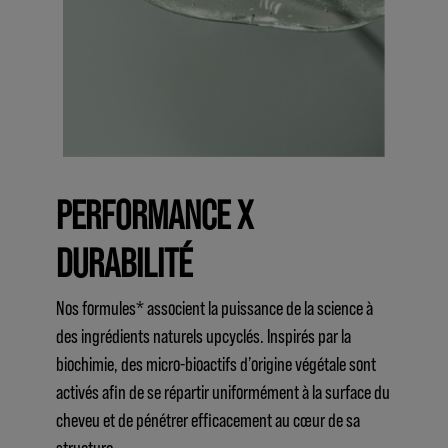
PERFORMANCE X
DURABILITÉ
Nos formules* associent la puissance de la science à
des ingrédients naturels upcyclés. Inspirés par la
biochimie, des micro-bioactifs d’origine végétale sont
activés afin de se répartir uniformément à la surface du
cheveu et de pénétrer efficacement au cœur de sa
structure.