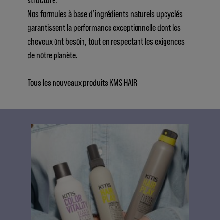
Nos formules à base d’ingrédients naturels upcyclés
garantissent la performance exceptionnelle dont les
cheveux ont besoin, tout en respectant les exigences
de notre planète.
Tous les nouveaux produits KMS HAIR.