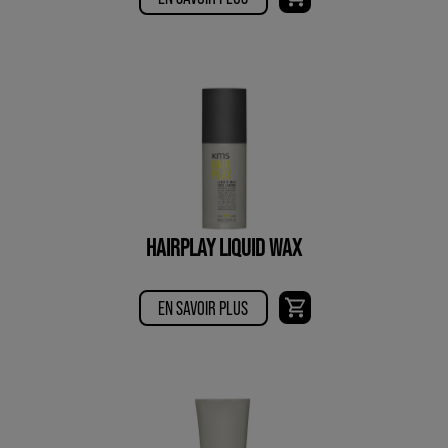
HAIRPLAY LIQUID WAX
EN SAVOIR PLUS