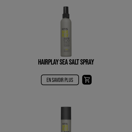
HAIRPLAY SEA SALT SPRAY
EN SAVOIR PLUS