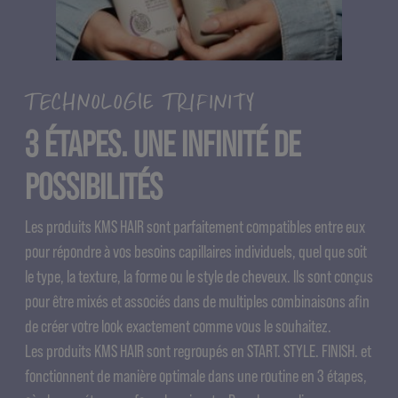
TECHNOLOGIE TRIFINITY
3 ÉTAPES. UNE INFINITÉ DE
POSSIBILITÉS
Les produits KMS HAIR sont parfaitement compatibles entre eux
pour répondre à vos besoins capillaires individuels, quel que soit
le type, la texture, la forme ou le style de cheveux. Ils sont conçus
pour être mixés et associés dans de multiples combinaisons afin
de créer votre look exactement comme vous le souhaitez.
Les produits KMS HAIR sont regroupés en START. STYLE. FINISH. et
fonctionnent de manière optimale dans une routine en 3 étapes,