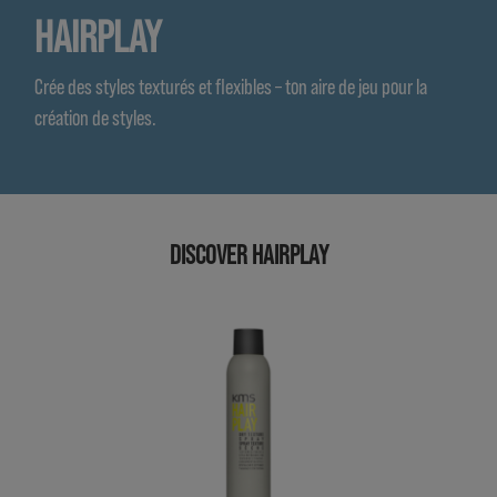
HAIRPLAY
Crée des styles texturés et flexibles – ton aire de jeu pour la
création de styles.
DISCOVER HAIRPLAY