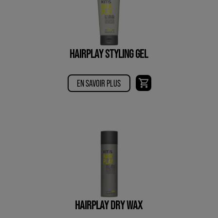
HAIRPLAY STYLING GEL
EN SAVOIR PLUS
HAIRPLAY DRY WAX