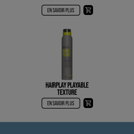
EN SAVOIR PLUS
HAIRPLAY PLAYABLE
TEXTURE
EN SAVOIR PLUS