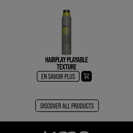
HAIRPLAY PLAYABLE
TEXTURE
EN SAVOIR PLUS
DISCOVER ALL PRODUCTS