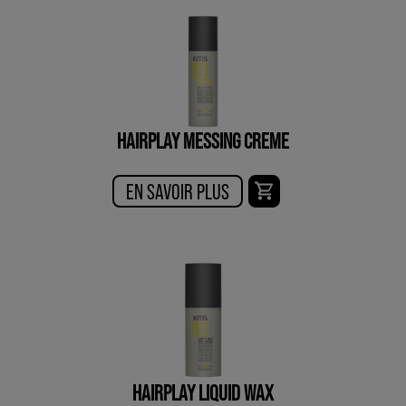
HAIRPLAY MESSING CREME
EN SAVOIR PLUS
HAIRPLAY LIQUID WAX