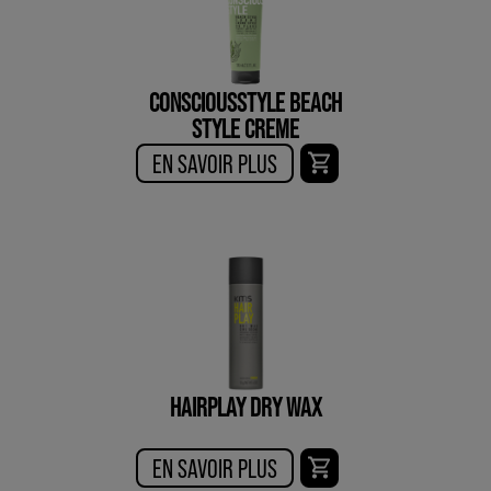
CONSCIOUSSTYLE BEACH
STYLE CREME
EN SAVOIR PLUS
HAIRPLAY DRY WAX
EN SAVOIR PLUS