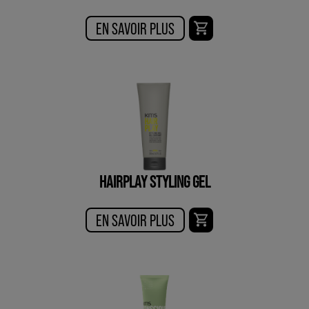
EN SAVOIR PLUS
HAIRPLAY STYLING GEL
EN SAVOIR PLUS