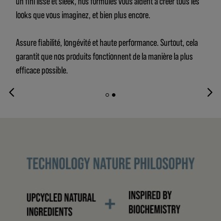
un fini lisse et sleek, nos formules vous aident à créer tous les
looks que vous imaginez, et bien plus encore.
Assure fiabilité, longévité et haute performance. Surtout, cela
garantit que nos produits fonctionnent de la manière la plus
efficace possible.