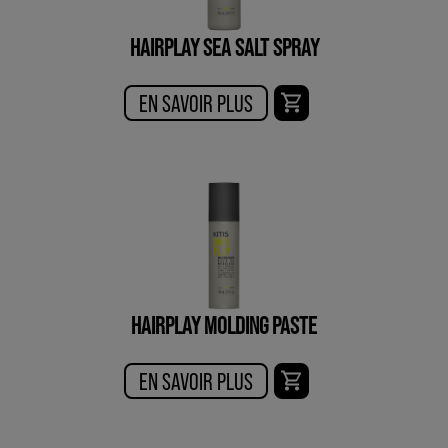
HAIRPLAY SEA SALT SPRAY
EN SAVOIR PLUS
HAIRPLAY MOLDING PASTE
EN SAVOIR PLUS