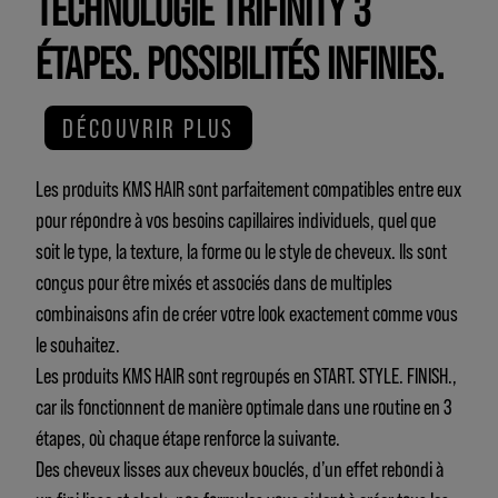
TECHNOLOGIE TRIFINITY 3
ÉTAPES. POSSIBILITÉS INFINIES.
DÉCOUVRIR PLUS
Les produits KMS HAIR sont parfaitement compatibles entre eux
pour répondre à vos besoins capillaires individuels, quel que
soit le type, la texture, la forme ou le style de cheveux. Ils sont
conçus pour être mixés et associés dans de multiples
combinaisons afin de créer votre look exactement comme vous
le souhaitez.
Les produits KMS HAIR sont regroupés en START. STYLE. FINISH.,
car ils fonctionnent de manière optimale dans une routine en 3
étapes, où chaque étape renforce la suivante.
Des cheveux lisses aux cheveux bouclés, d’un effet rebondi à