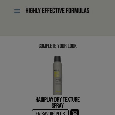
COMPLETE YOUR LOOK
HAIRPLAY DRY TEXTURE
SPRAY
EN SAVOIR PLUS