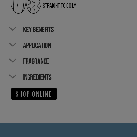
STRAIGHT TO COILY
KEY BENEFITS
APPLICATION
FRAGRANCE
INGREDIENTS
SHOP ONLINE