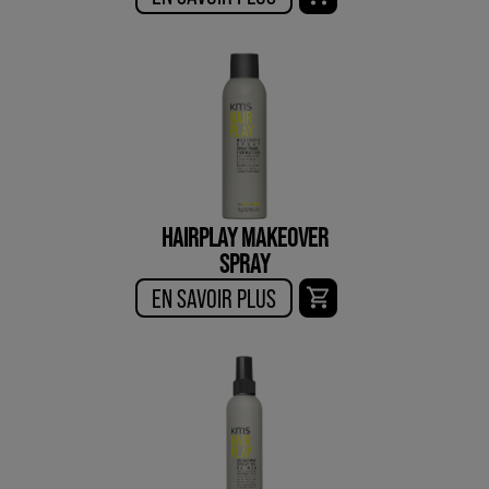
HAIRPLAY MAKEOVER
SPRAY
EN SAVOIR PLUS