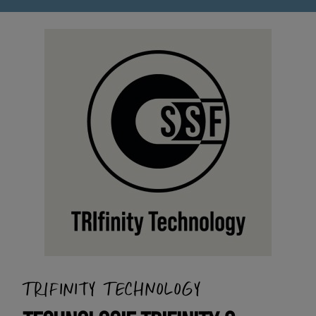
TRIFINITY TECHNOLOGY