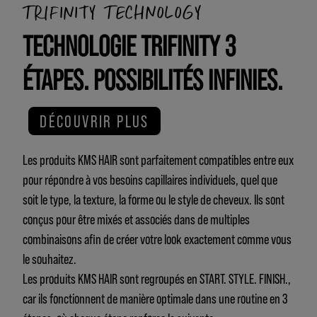
TRIFINITY TECHNOLOGY
TECHNOLOGIE TRIFINITY 3
ÉTAPES. POSSIBILITÉS INFINIES.
DÉCOUVRIR PLUS
Les produits KMS HAIR sont parfaitement compatibles entre eux
pour répondre à vos besoins capillaires individuels, quel que
soit le type, la texture, la forme ou le style de cheveux. Ils sont
conçus pour être mixés et associés dans de multiples
combinaisons afin de créer votre look exactement comme vous
le souhaitez.
Les produits KMS HAIR sont regroupés en START. STYLE. FINISH.,
car ils fonctionnent de manière optimale dans une routine en 3