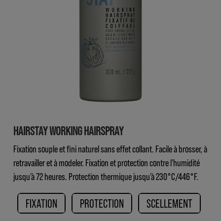
HAIRSTAY WORKING HAIRSPRAY
Fixation souple et fini naturel sans effet collant. Facile à brosser, à
retravailler et à modeler. Fixation et protection contre l'humidité
jusqu'à 72 heures. Protection thermique jusqu'à 230°C/446°F.
FIXATION
PROTECTION
SCELLEMENT