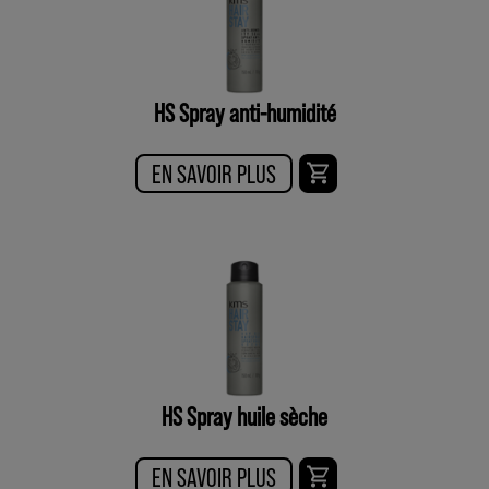
HS Spray anti-humidité
EN SAVOIR PLUS
HS Spray huile sèche
EN SAVOIR PLUS