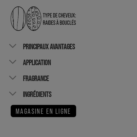
TYPE DE CHEVEUX:
RAIDES À BOUCLÉS
PRINCIPAUX AVANTAGES
APPLICATION
FRAGRANCE
INGRÉDIENTS
MAGASINE EN LIGNE