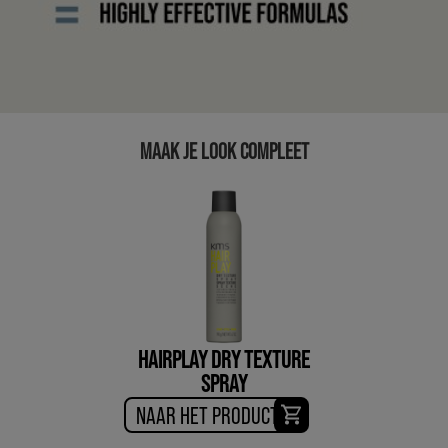
MAAK JE LOOK COMPLEET
HAIRPLAY DRY TEXTURE
SPRAY
NAAR HET PRODUCT