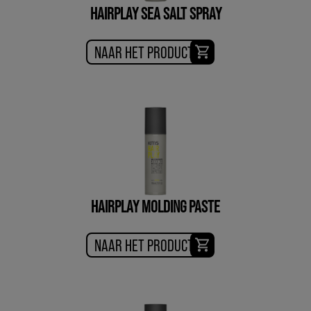
HAIRPLAY SEA SALT SPRAY
NAAR HET PRODUCT
HAIRPLAY MOLDING PASTE
NAAR HET PRODUCT