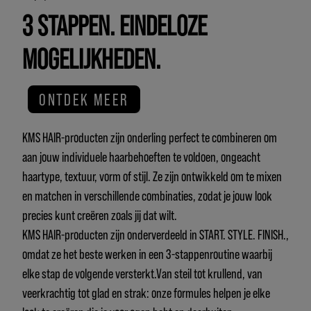
3 STAPPEN. EINDELOZE
MOGELIJKHEDEN.
ONTDEK MEER
KMS HAIR-producten zijn onderling perfect te combineren om
aan jouw individuele haarbehoeften te voldoen, ongeacht
haartype, textuur, vorm of stijl. Ze zijn ontwikkeld om te mixen
en matchen in verschillende combinaties, zodat je jouw look
precies kunt creëren zoals jij dat wilt.
KMS HAIR-producten zijn onderverdeeld in START. STYLE. FINISH.,
omdat ze het beste werken in een 3-stappenroutine waarbij
elke stap de volgende versterkt.Van steil tot krullend, van
veerkrachtig tot glad en strak: onze formules helpen je elke