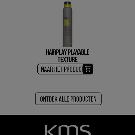
HAIRPLAY PLAYABLE
TEXTURE
NAAR HET PRODUCT
ONTDEK ALLE PRODUCTEN