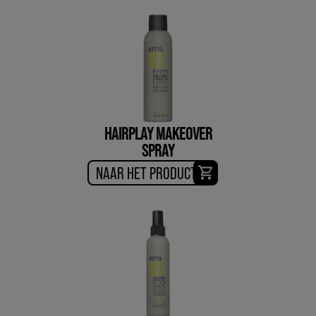
HAIRPLAY MAKEOVER
SPRAY
NAAR HET PRODUCT