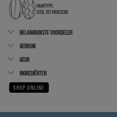
HAARTYPE:
STEIL TOT KROEZEND
BELANGRIJKSTE VOORDELEN
GEBRUIK
GEUR
INGREDIËNTEN
SHOP ONLINE