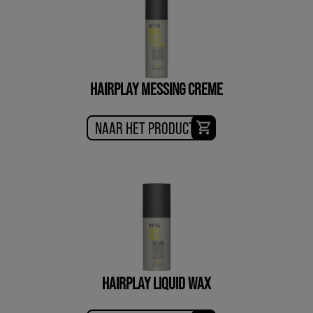
HAIRPLAY MESSING CREME
NAAR HET PRODUCT
HAIRPLAY LIQUID WAX