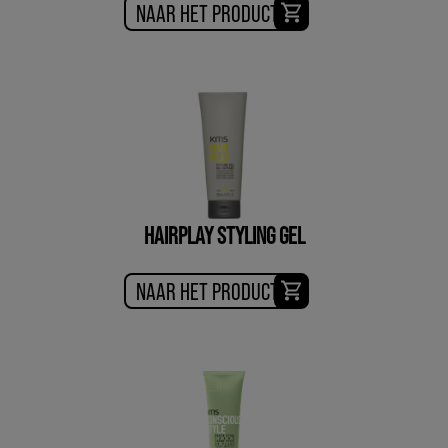
NAAR HET PRODUCT
HAIRPLAY STYLING GEL
NAAR HET PRODUCT