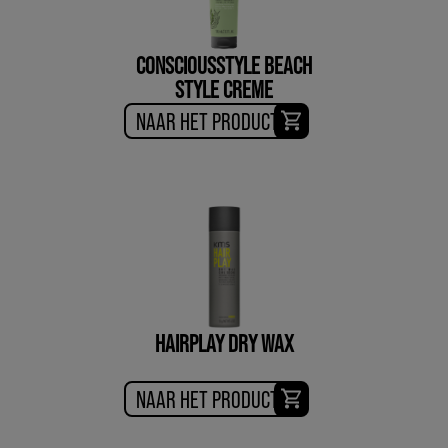
CONSCIOUSSTYLE BEACH
STYLE CREME
NAAR HET PRODUCT
HAIRPLAY DRY WAX
NAAR HET PRODUCT