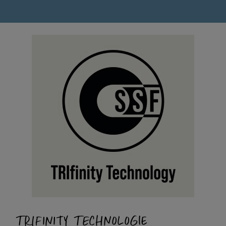
TRIFINITY TECHNOLOGIE