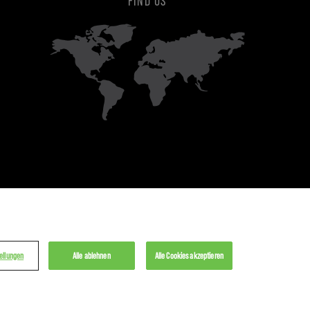
ellungen
Alle ablehnen
Alle Cookies akzeptieren