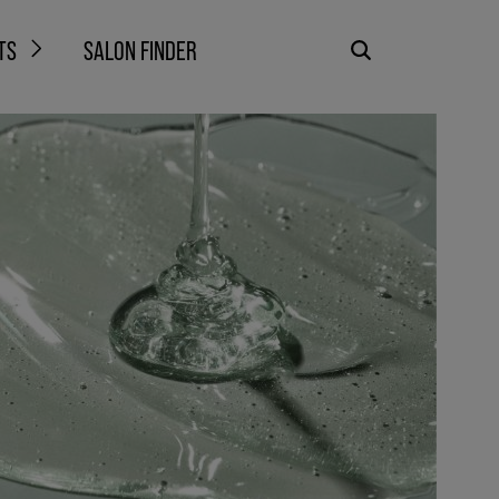
TS
SALON FINDER