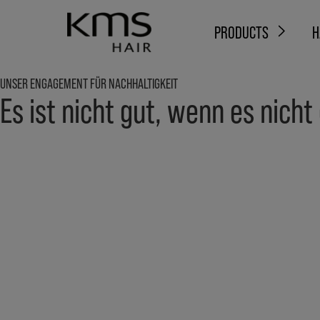
PRODUCTS
H
UNSER ENGAGEMENT FÜR NACHHALTIGKEIT
Es ist nicht gut, wenn es nicht 