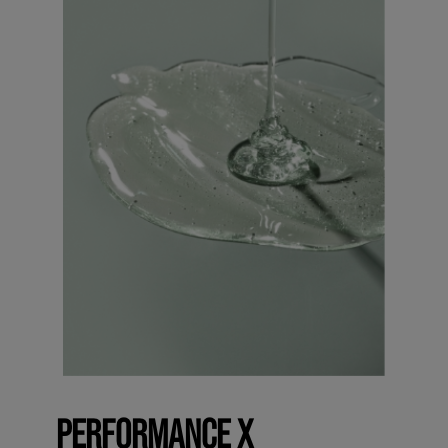
PERFORMANCE X