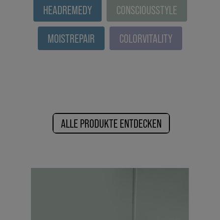
HEADREMEDY
CONSCIOUSSTYLE
MOISTREPAIR
COLORVITALITY
ALLE PRODUKTE ENTDECKEN