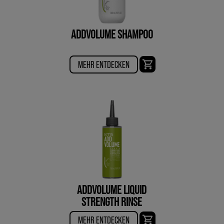
ADDVOLUME SHAMPOO
MEHR ENTDECKEN
ADDVOLUME LIQUID
STRENGTH RINSE
MEHR ENTDECKEN