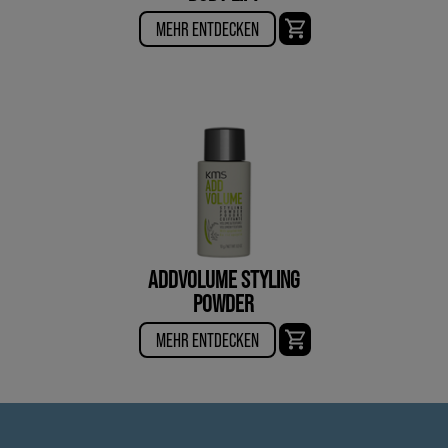
MEHR ENTDECKEN
ADDVOLUME STYLING
POWDER
MEHR ENTDECKEN