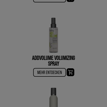
ADDVOLUME VOLUMIZING
SPRAY
MEHR ENTDECKEN