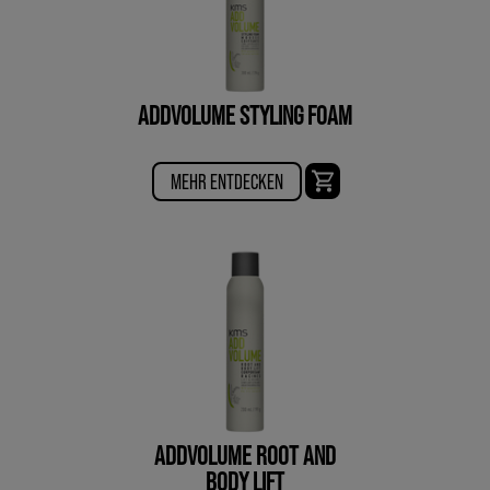
ADDVOLUME STYLING FOAM
MEHR ENTDECKEN
ADDVOLUME ROOT AND
BODY LIFT