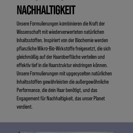
NACHHALTIGKEIT
Unsere Formulierungen kombinieren die Kraft der
Wissenschaft mit wiederverwerteten natürlichen
Inhaltsstoffen. Inspiriert von der Biochemie werden
pflanzliche Mikro-Bio-Wirkstoffe freigesetzt, die sich
gleichmäßig auf der Haaroberfläche verteilen und
effektiv tief in die Haarstruktur eindringen können.
Unsere Formulierungen mit upgecycelten natürlichen
Inhaltsstoffen gewährleisten die außergewöhnliche
Performance, die dein Haar benötigt, und das
Engagement für Nachhaltigkeit, das unser Planet
verdient.