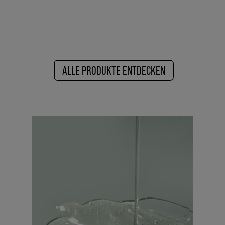
ALLE PRODUKTE ENTDECKEN