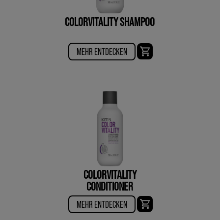
COLORVITALITY SHAMPOO
MEHR ENTDECKEN
COLORVITALITY
CONDITIONER
MEHR ENTDECKEN