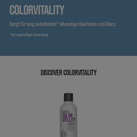
COLORVITALITY
Sorgt für lang anhaltende* lebendige Haarfarbe und Glanz.
*bei regelmäßiger Anwendung
DISCOVER COLORVITALITY