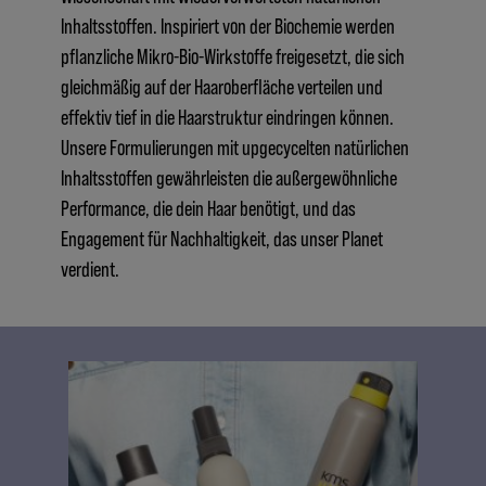
Inhaltsstoffen. Inspiriert von der Biochemie werden
pflanzliche Mikro-Bio-Wirkstoffe freigesetzt, die sich
gleichmäßig auf der Haaroberfläche verteilen und
effektiv tief in die Haarstruktur eindringen können.
Unsere Formulierungen mit upgecycelten natürlichen
Inhaltsstoffen gewährleisten die außergewöhnliche
Performance, die dein Haar benötigt, und das
Engagement für Nachhaltigkeit, das unser Planet
verdient.