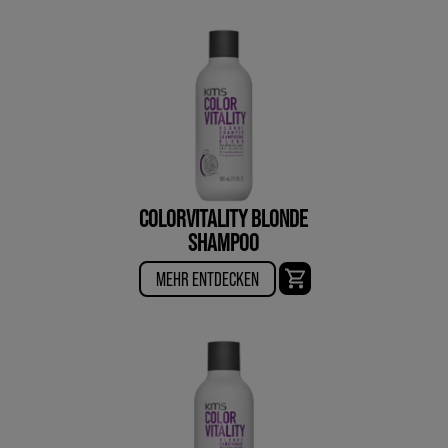
COLORVITALITY BLONDE
SHAMPOO
MEHR ENTDECKEN