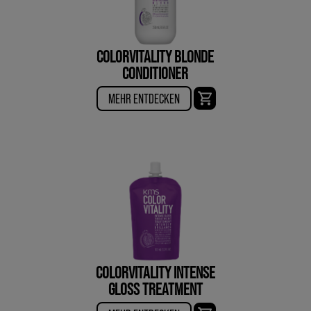
COLORVITALITY BLONDE
CONDITIONER
MEHR ENTDECKEN
COLORVITALITY INTENSE
GLOSS TREATMENT