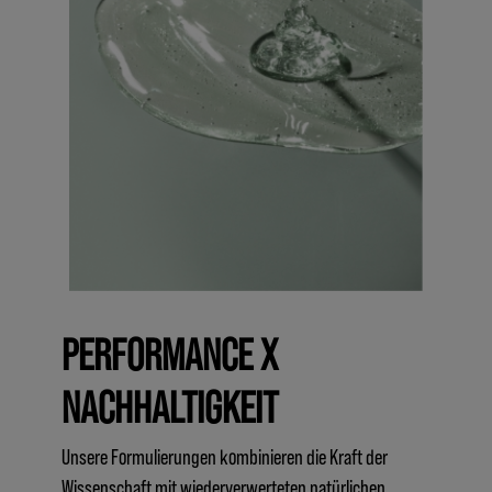
PERFORMANCE X
NACHHALTIGKEIT
Unsere Formulierungen kombinieren die Kraft der
Wissenschaft mit wiederverwerteten natürlichen