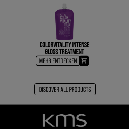
COLORVITALITY INTENSE
GLOSS TREATMENT
MEHR ENTDECKEN
DISCOVER ALL PRODUCTS