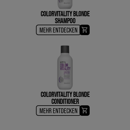
COLORVITALITY BLONDE
SHAMPOO
MEHR ENTDECKEN
COLORVITALITY BLONDE
CONDITIONER
MEHR ENTDECKEN