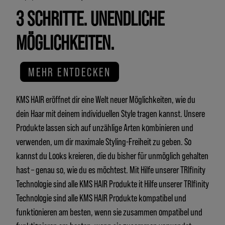
3 SCHRITTE. UNENDLICHE
MÖGLICHKEITEN.
MEHR ENTDECKEN
KMS HAIR eröffnet dir eine Welt neuer Möglichkeiten, wie du
dein Haar mit deinem individuellen Style tragen kannst. Unsere
Produkte lassen sich auf unzählige Arten kombinieren und
verwenden, um dir maximale Styling-Freiheit zu geben. So
kannst du Looks kreieren, die du bisher für unmöglich gehalten
hast – genau so, wie du es möchtest. Mit Hilfe unserer TRIfinity
Technologie sind alle KMS HAIR Produkte it Hilfe unserer TRIfinity
Technologie sind alle KMS HAIR Produkte kompatibel und
funktionieren am besten, wenn sie zusammen ompatibel und