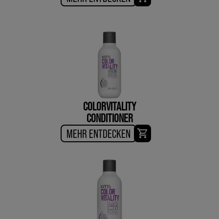
COLORVITALITY
CONDITIONER
MEHR ENTDECKEN