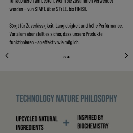
funktionieren am besten, wenn sie zusammen verwendet
werden ‒ von START. über STYLE. bis FINISH.
Sorgt für Zuverlässigkeit, Langlebigkeit und hohe Performance.
Vor allem aber stellt es sicher, dass unsere Produkte
funktionieren – so effektiv wie möglich.