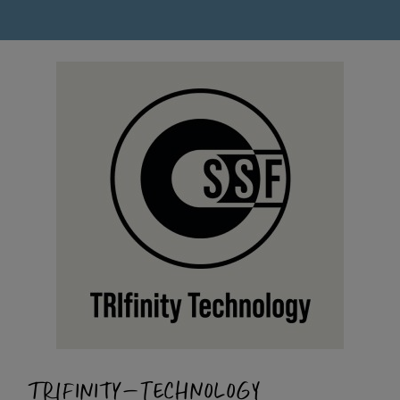
TRIFINITY-TECHNOLOGY