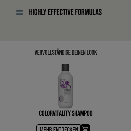
VERVOLLSTÄNDIGE DEINEN LOOK
COLORVITALITY SHAMPOO
MEHR ENTDECKEN