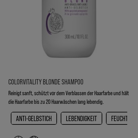
COLORVITALITY BLONDE SHAMPOO
Reinigt sanft, schützt vor dem Verblassen der Haarfarbe und hält
die Haarfarbe bis zu 20 Haarwäschen lang lebendig.
ANTI-GELBSTICH
LEBENDIGKEIT
FEUCHTIGKE