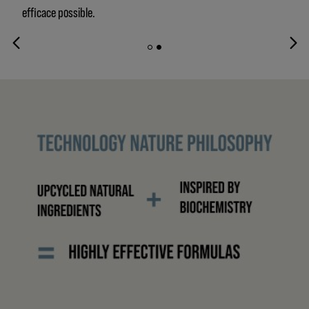
efficace possible.