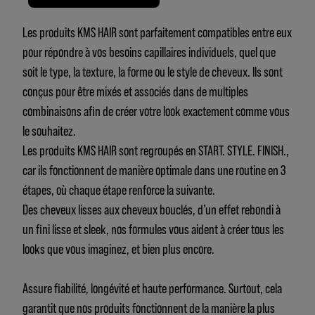
Les produits KMS HAIR sont parfaitement compatibles entre eux
pour répondre à vos besoins capillaires individuels, quel que
soit le type, la texture, la forme ou le style de cheveux. Ils sont
conçus pour être mixés et associés dans de multiples
combinaisons afin de créer votre look exactement comme vous
le souhaitez.
Les produits KMS HAIR sont regroupés en START. STYLE. FINISH.,
car ils fonctionnent de manière optimale dans une routine en 3
étapes, où chaque étape renforce la suivante.
Des cheveux lisses aux cheveux bouclés, d’un effet rebondi à
un fini lisse et sleek, nos formules vous aident à créer tous les
looks que vous imaginez, et bien plus encore.
Assure fiabilité, longévité et haute performance. Surtout, cela
garantit que nos produits fonctionnent de la manière la plus