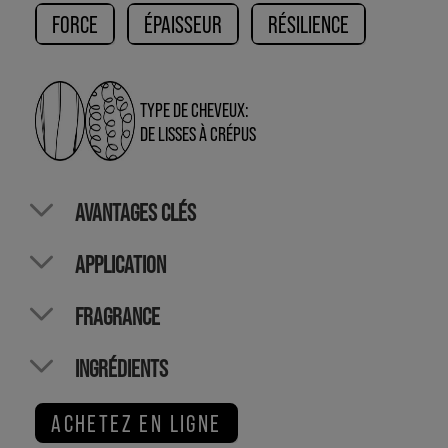
FORCE
ÉPAISSEUR
RÉSILIENCE
TYPE DE CHEVEUX:
DE LISSES À CRÉPUS
AVANTAGES CLÉS
APPLICATION
FRAGRANCE
INGRÉDIENTS
ACHETEZ EN LIGNE