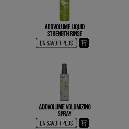
ADDVOLUME LIQUID
STRENGTH RINSE
EN SAVOIR PLUS
ADDVOLUME VOLUMIZING
SPRAY
EN SAVOIR PLUS