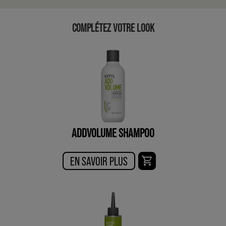
COMPLÉTEZ VOTRE LOOK
ADDVOLUME SHAMPOO
EN SAVOIR PLUS