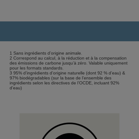
1 Sans ingrédients d’origine animale.
2 Correspond au calcul, à la réduction et à la compensation
des émissions de carbone jusqu’à zéro. Valable uniquement
pour les formats standards.
3 95% d’ingrédients d’origine naturelle (dont 92 % d’eau) &
97% biodégradables (sur la base de l’ensemble des
ingrédients selon les directives de l’OCDE, incluant 92%
d’eau)