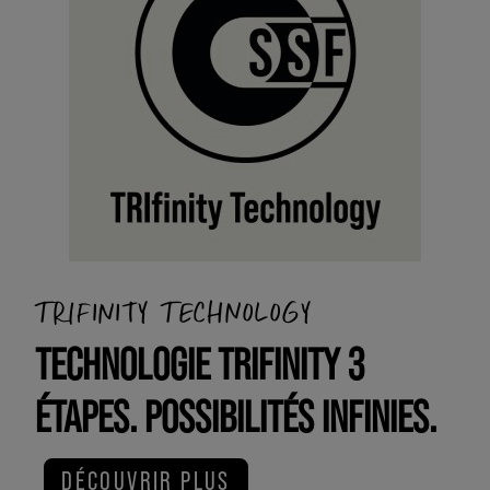
TRIFINITY TECHNOLOGY
TECHNOLOGIE TRIFINITY 3
ÉTAPES. POSSIBILITÉS INFINIES.
DÉCOUVRIR PLUS