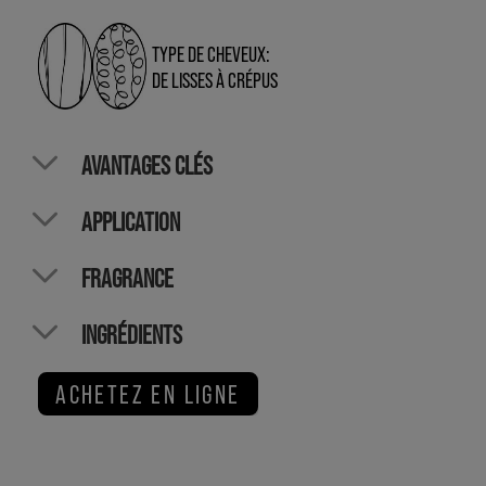
TYPE DE CHEVEUX:
DE LISSES À CRÉPUS
AVANTAGES CLÉS
APPLICATION
FRAGRANCE
INGRÉDIENTS
ACHETEZ EN LIGNE