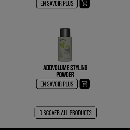
EN SAVOIR PLUS
ADDVOLUME STYLING
POWDER
EN SAVOIR PLUS
DISCOVER ALL PRODUCTS