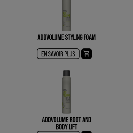
ADDVOLUME STYLING FOAM
EN SAVOIR PLUS
ADDVOLUME ROOT AND
BODY LIFT