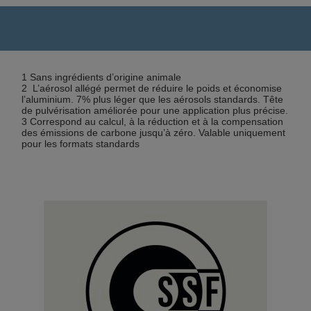
1 Sans ingrédients d’origine animale
2 L’aérosol allégé permet de réduire le poids et économise
l’aluminium. 7% plus léger que les aérosols standards. Tête
de pulvérisation améliorée pour une application plus précise.
3 Correspond au calcul, à la réduction et à la compensation
des émissions de carbone jusqu’à zéro. Valable uniquement
pour les formats standards