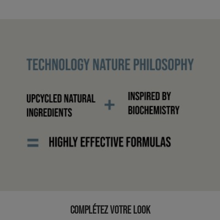
COMPLÉTEZ VOTRE LOOK