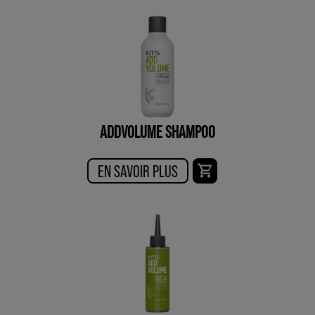
ADDVOLUME SHAMPOO
EN SAVOIR PLUS