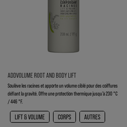
ADDVOLUME ROOT AND BODY LIFT
Soulève les racines et apporte un volume ciblé pour des coiffures
défiant la gravité. Offre une protection thermique jusqu’à 230 °C
/ 446 °F.
LIFT & VOLUME
CORPS
AUTRES