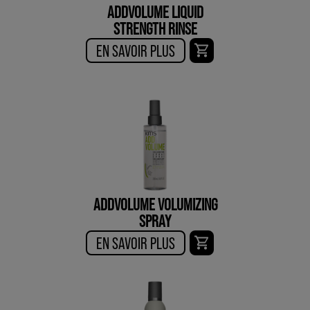
ADDVOLUME LIQUID
STRENGTH RINSE
EN SAVOIR PLUS
ADDVOLUME VOLUMIZING
SPRAY
EN SAVOIR PLUS