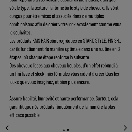
soit le type, la texture, la forme ou le style de cheveux. Ils sont
conçus pour être mixés et associés dans de multiples
combinaisons afin de créer votre look exactement comme vous
le souhaitez.
Les produits KMS HAIR sont regroupés en START. STYLE. FINISH.,
car ils fonctionnent de manière optimale dans une routine en 3
étapes, où chaque étape renforce la suivante.
Des cheveux lisses aux cheveux bouclés, d’un effet rebondi à
un fini lisse et sleek, nos formules vous aident à créer tous les
looks que vous imaginez, et bien plus encore.
Assure fiabilité, longévité et haute performance. Surtout, cela
garantit que nos produits fonctionnent de la manière la plus
efficace possible.