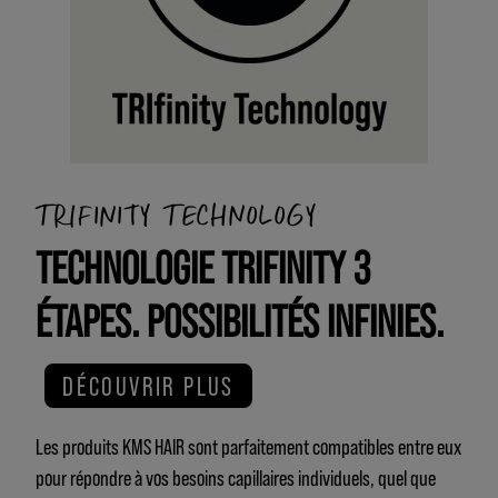
TRIFINITY TECHNOLOGY
TECHNOLOGIE TRIFINITY 3
ÉTAPES. POSSIBILITÉS INFINIES.
DÉCOUVRIR PLUS
Les produits KMS HAIR sont parfaitement compatibles entre eux
pour répondre à vos besoins capillaires individuels, quel que