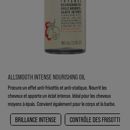
ALLSMOOTH INTENSE NOURISHING OIL
Procure un effet anti-frisottis et anti-statique. Nourrit les
cheveux et apporte un éclat intense. Idéal pour les cheveux
moyens à épais. Convient également pour le corps et la barbe.
BRILLANCE INTENSE
CONTRÔLE DES FRISOTTIS