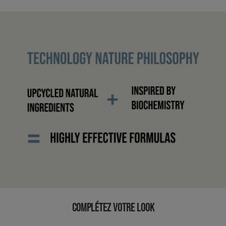
COMPLÉTEZ VOTRE LOOK