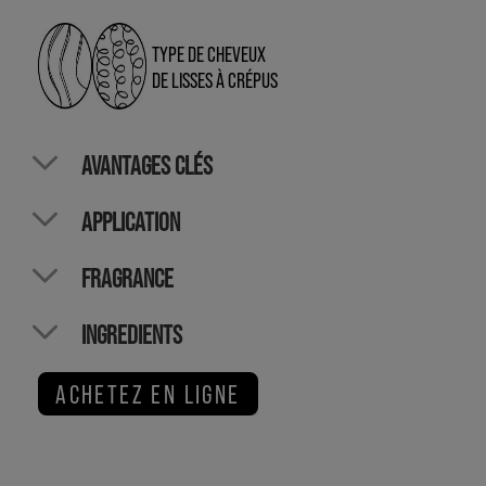
TYPE DE CHEVEUX
DE LISSES À CRÉPUS
AVANTAGES CLÉS
APPLICATION
FRAGRANCE
INGREDIENTS
ACHETEZ EN LIGNE