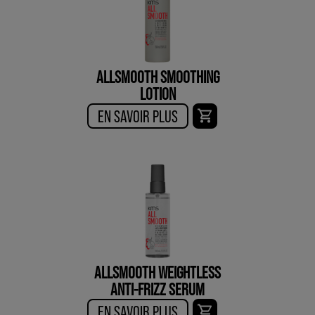
ALLSMOOTH SMOOTHING
LOTION
EN SAVOIR PLUS
ALLSMOOTH WEIGHTLESS
ANTI-FRIZZ SERUM
EN SAVOIR PLUS