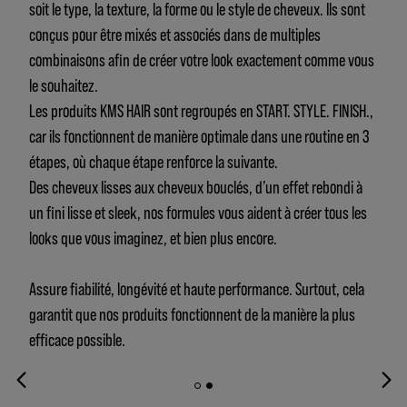
soit le type, la texture, la forme ou le style de cheveux. Ils sont
conçus pour être mixés et associés dans de multiples
combinaisons afin de créer votre look exactement comme vous
le souhaitez.
Les produits KMS HAIR sont regroupés en START. STYLE. FINISH.,
car ils fonctionnent de manière optimale dans une routine en 3
étapes, où chaque étape renforce la suivante.
Des cheveux lisses aux cheveux bouclés, d’un effet rebondi à
un fini lisse et sleek, nos formules vous aident à créer tous les
looks que vous imaginez, et bien plus encore.
Assure fiabilité, longévité et haute performance. Surtout, cela
garantit que nos produits fonctionnent de la manière la plus
efficace possible.