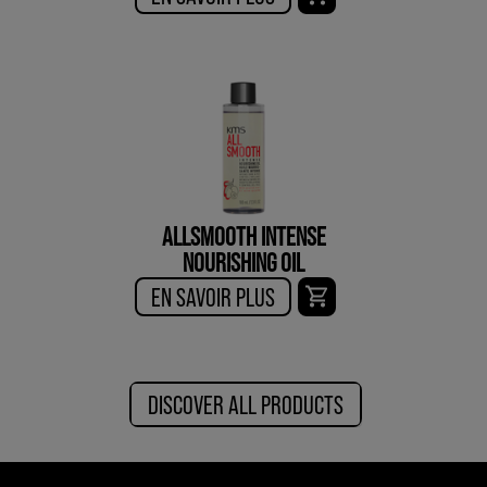
ALLSMOOTH INTENSE
NOURISHING OIL
EN SAVOIR PLUS
DISCOVER ALL PRODUCTS