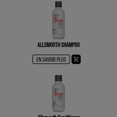
ALLSMOOTH SHAMPOO
EN SAVOIR PLUS