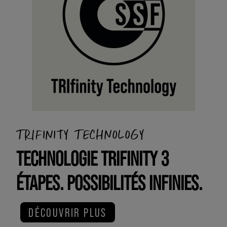
TRIFINITY TECHNOLOGY
TECHNOLOGIE TRIFINITY 3
ÉTAPES. POSSIBILITÉS INFINIES.
DÉCOUVRIR PLUS