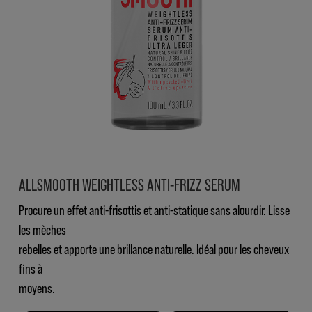
ALLSMOOTH WEIGHTLESS ANTI-FRIZZ SERUM
Procure un effet anti-frisottis et anti-statique sans alourdir. Lisse
les mèches
rebelles et apporte une brillance naturelle. Idéal pour les cheveux
fins à
moyens.