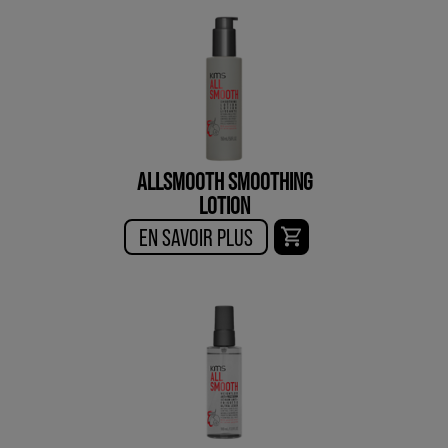
ALLSMOOTH SMOOTHING
LOTION
EN SAVOIR PLUS