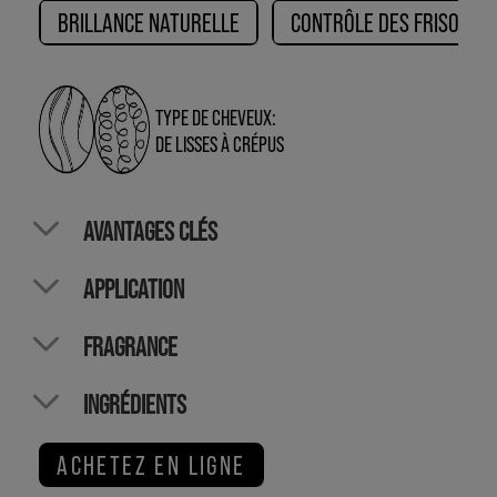
BRILLANCE NATURELLE
CONTRÔLE DES FRISOTTIS
TYPE DE CHEVEUX:
DE LISSES À CRÉPUS
AVANTAGES CLÉS
APPLICATION
FRAGRANCE
INGRÉDIENTS
ACHETEZ EN LIGNE