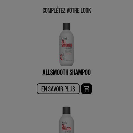
COMPLÉTEZ VOTRE LOOK
ALLSMOOTH SHAMPOO
EN SAVOIR PLUS