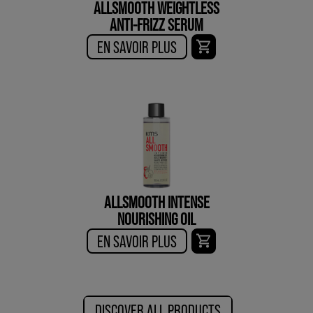
ALLSMOOTH WEIGHTLESS
ANTI-FRIZZ SERUM
EN SAVOIR PLUS
ALLSMOOTH INTENSE
NOURISHING OIL
EN SAVOIR PLUS
DISCOVER ALL PRODUCTS