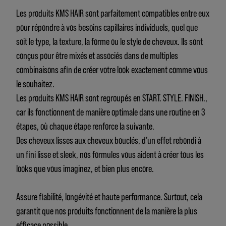
Les produits KMS HAIR sont parfaitement compatibles entre eux
pour répondre à vos besoins capillaires individuels, quel que
soit le type, la texture, la forme ou le style de cheveux. Ils sont
conçus pour être mixés et associés dans de multiples
combinaisons afin de créer votre look exactement comme vous
le souhaitez.
Les produits KMS HAIR sont regroupés en START. STYLE. FINISH.,
car ils fonctionnent de manière optimale dans une routine en 3
étapes, où chaque étape renforce la suivante.
Des cheveux lisses aux cheveux bouclés, d’un effet rebondi à
un fini lisse et sleek, nos formules vous aident à créer tous les
looks que vous imaginez, et bien plus encore.
Assure fiabilité, longévité et haute performance. Surtout, cela
garantit que nos produits fonctionnent de la manière la plus
efficace possible.