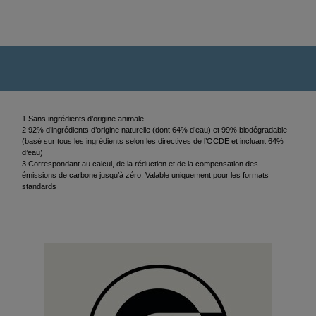
1 Sans ingrédients d’origine animale
2 92% d’ingrédients d’origine naturelle (dont 64% d’eau) et 99% biodégradable
(basé sur tous les ingrédients selon les directives de l’OCDE et incluant 64%
d’eau)
3 Correspondant au calcul, de la réduction et de la compensation des
émissions de carbone jusqu’à zéro. Valable uniquement pour les formats
standards