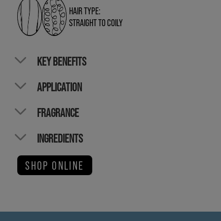
HAIR TYPE:
STRAIGHT TO COILY
KEY BENEFITS
APPLICATION
FRAGRANCE
INGREDIENTS
SHOP ONLINE