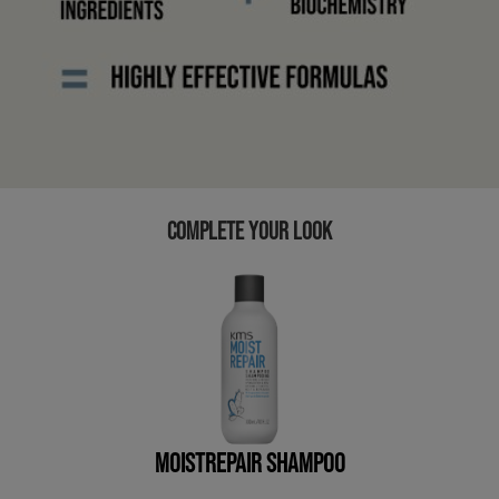
COMPLETE YOUR LOOK
MOISTREPAIR SHAMPOO