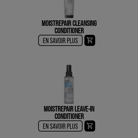
MOISTREPAIR CLEANSING
CONDITIONER
EN SAVOIR PLUS
MOISTREPAIR LEAVE-IN
CONDITIONER
EN SAVOIR PLUS