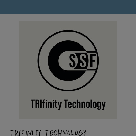
TRIFINITY TECHNOLOGY