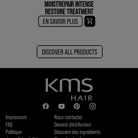
MOISTREPAIR INTENSE
RESTORE TREATMENT
EN SAVOIR PLUS
DISCOVER ALL PRODUCTS
Impressum
Nous contacter
FAQ
Devenir distributeur
Politique
Glossaire des ingrédients