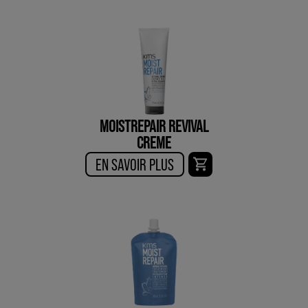
MOISTREPAIR REVIVAL
CREME
EN SAVOIR PLUS