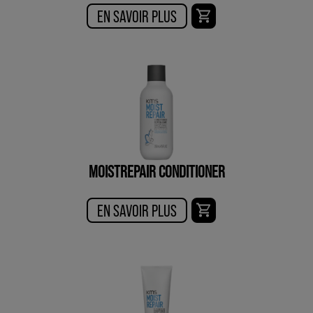
EN SAVOIR PLUS
MOISTREPAIR CONDITIONER
EN SAVOIR PLUS