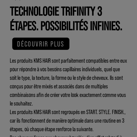
TECHNOLOGIE TRIFINITY 3
ÉTAPES. POSSIBILITÉS INFINIES.
DÉCOUVRIR PLUS
Les produits KMS HAIR sont parfaitement compatibles entre eux
pour répondre à vos besoins capillaires individuels, quel que
soit le type, la texture, la forme ou le style de cheveux. Ils sont
conçus pour être mixés et associés dans de multiples
combinaisons afin de créer votre look exactement comme vous
le souhaitez.
Les produits KMS HAIR sont regroupés en START. STYLE. FINISH.,
car ils fonctionnent de manière optimale dans une routine en 3
étapes, où chaque étape renforce la suivante.