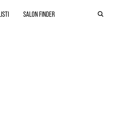
ISTI​
SALON FINDER