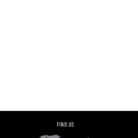
FIND US