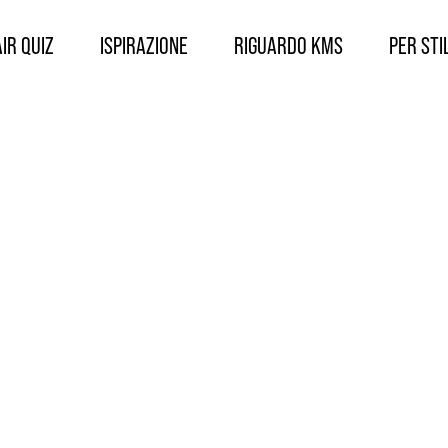
IR QUIZ
ISPIRAZIONE
RIGUARDO KMS
PER STIL