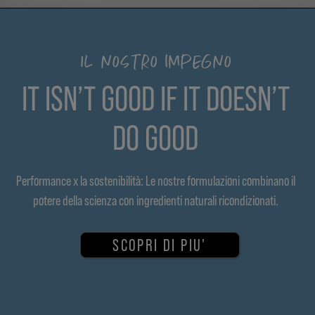
IL NOSTRO IMPEGNO
IT ISN’T GOOD IF IT DOESN’T
DO GOOD
Performance x la sostenibilità: Le nostre formulazioni combinano il
potere della scienza con ingredienti naturali ricondizionati.
SCOPRI DI PIU'