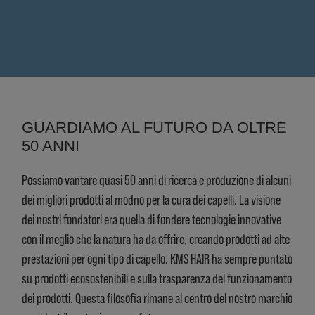
GUARDIAMO AL FUTURO DA OLTRE
50 ANNI
Possiamo vantare quasi 50 anni di ricerca e produzione di alcuni
dei migliori prodotti al modno per la cura dei capelli. La visione
dei nostri fondatori era quella di fondere tecnologie innovative
con il meglio che la natura ha da offrire, creando prodotti ad alte
prestazioni per ogni tipo di capello. KMS HAIR ha sempre puntato
su prodotti ecosostenibili e sulla trasparenza del funzionamento
dei prodotti. Questa filosofia rimane al centro del nostro marchio