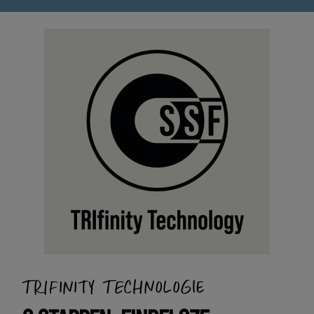
TRIFINITY TECHNOLOGIE