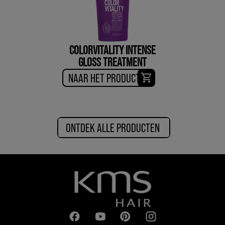
COLORVITALITY INTENSE
GLOSS TREATMENT
NAAR HET PRODUCT
ONTDEK ALLE PRODUCTEN