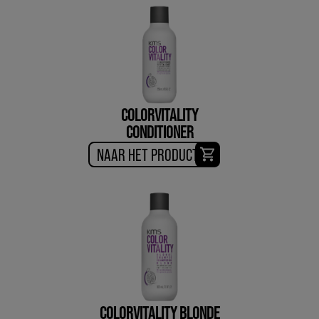
COLORVITALITY
CONDITIONER
NAAR HET PRODUCT
COLORVITALITY BLONDE