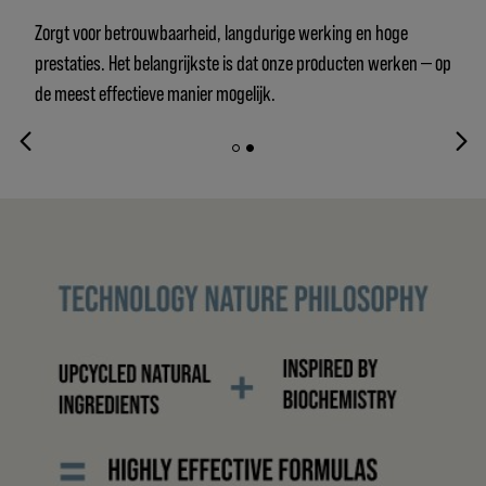
Zorgt voor betrouwbaarheid, langdurige werking en hoge
prestaties. Het belangrijkste is dat onze producten werken — op
de meest effectieve manier mogelijk.