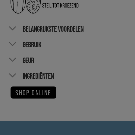
STEIL TOT KROEZEND
BELANGRIJKSTE VOORDELEN
GEBRUIK
GEUR
INGREDIËNTEN
SHOP ONLINE