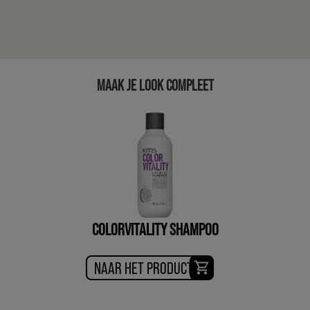
MAAK JE LOOK COMPLEET
COLORVITALITY SHAMPOO
NAAR HET PRODUCT