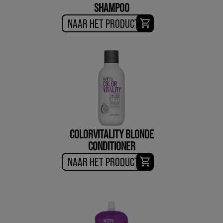
SHAMPOO
NAAR HET PRODUCT
COLORVITALITY BLONDE
CONDITIONER
NAAR HET PRODUCT