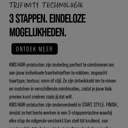
TRIFINITY TECHNOLOGIE
3 STAPPEN. EINDELOZE
MOGELIJKHEDEN.
ONTDEK MEER
KMS HAIR-producten zijn onderling perfect te combineren om
aan jouw individuele haarbehoeften te voldoen, ongeacht
haartype, textuur, vorm of stijl. Ze zijn ontwikkeld om te mixen
en matchen in verschillende combinaties, zodat je jouw look
precies kunt creëren zoals jij dat wilt.
KMS HAIR-producten zijn onderverdeeld in START. STYLE. FINISH.,
omdat ze het beste werken in een 3-stappenroutine waarbij
elke stap de volgende versterkt.Van steil tot krullend, van