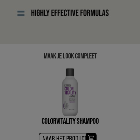
MAAK JE LOOK COMPLEET
COLORVITALITY SHAMPOO
NAAR HET PRODUCT