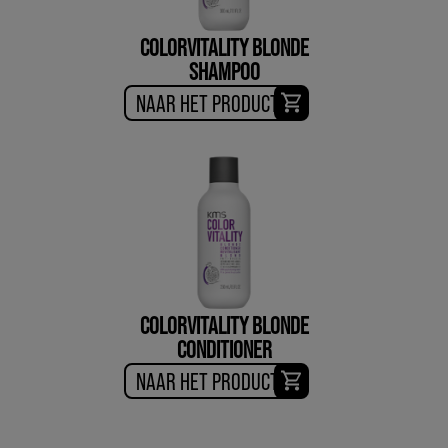
COLORVITALITY BLONDE
SHAMPOO
NAAR HET PRODUCT
COLORVITALITY BLONDE
CONDITIONER
NAAR HET PRODUCT