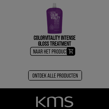
COLORVITALITY INTENSE
GLOSS TREATMENT
NAAR HET PRODUCT
ONTDEK ALLE PRODUCTEN