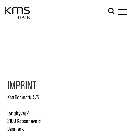
IMPRINT
Kao Denmark A/S
Lyngbyvej 2
2100 København Ø
Danmark