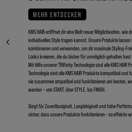
MEHR ENTDECKEN
KMS HAIR eröffnet dir eine Welt neuer Möglichkeiten, wie 
individuellen Style tragen kannst. Unsere Produkte lassen 
kombinieren und verwenden, um dir maximale Styling-Frei
Looks kreieren, die du bisher für unmöglich gehalten hast
Mit Hilfe unserer TRIfinity Technologie sind alle KMS HAIR Pr
Technologie sind alle KMS HAIR Produkte kompatibel und 
sie zusammen ompatibel und funktionieren am besten, 
werden ‒ von START. über STYLE. bis FINISH.
Sorgt für Zuverlässigkeit, Langlebigkeit und hohe Performa
sicher, dass unsere Produkte funktionieren – so effektiv w