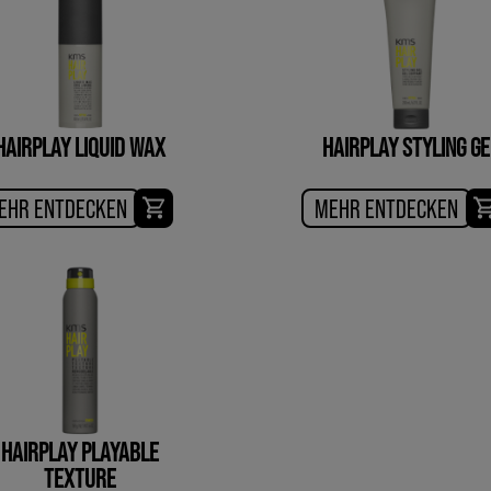
HAIRPLAY LIQUID WAX
HAIRPLAY STYLING GE
EHR ENTDECKEN
MEHR ENTDECKEN
HAIRPLAY PLAYABLE
TEXTURE