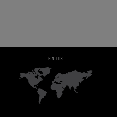
FIND US