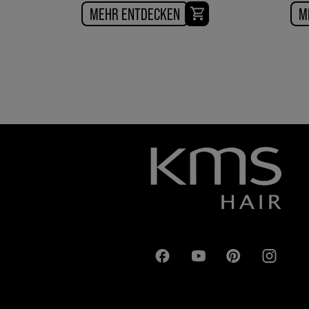
MEHR ENTDECKEN
M