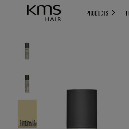
PRODUCTS
H