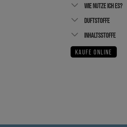
WIE NUTZE ICH ES?
DUFTSTOFFE
INHALTSSTOFFE
KAUFE ONLINE