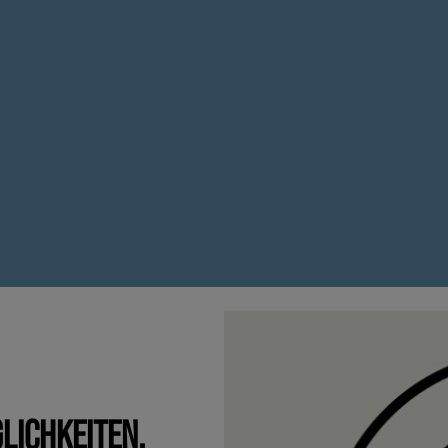
LICHKEITEN.