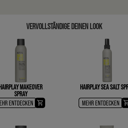
VERVOLLSTÄNDIGE DEINEN LOOK
HAIRPLAY MAKEOVER
HAIRPLAY SEA SALT SP
SPRAY
EHR ENTDECKEN
MEHR ENTDECKEN