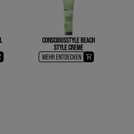
L
CONSCIOUSSTYLE BEACH
STYLE CREME
MEHR ENTDECKEN