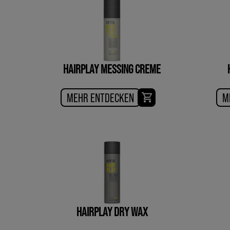
HAIRPLAY MESSING CREME
MEHR ENTDECKEN
M
HAIRPLAY DRY WAX