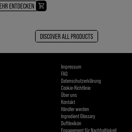
EHR ENTDECKEN
DISCOVER ALL PRODUCTS
Impressum
FAQ
Datenschutzerklärung
Cookie-Richtlinie
Über uns
Kontakt
Händler werden
Ingredient Glossary
Duftlexikon
Engagement für Nachhaltigkeit