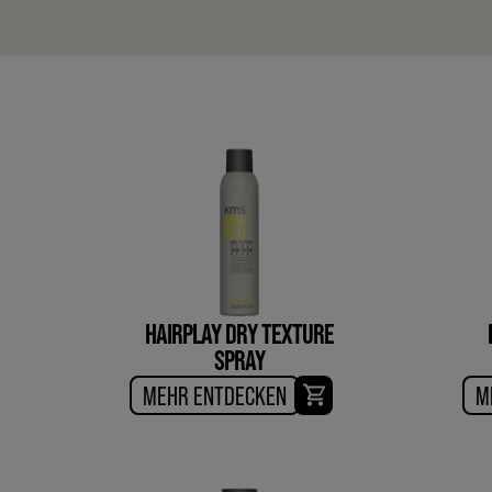
HAIRPLAY DRY TEXTURE
SPRAY
MEHR ENTDECKEN
M