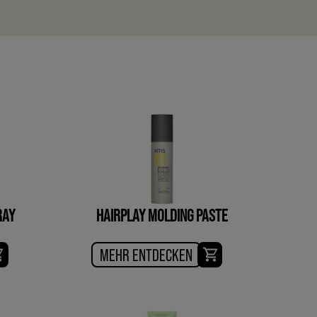
RAY
HAIRPLAY MOLDING PASTE
MEHR ENTDECKEN