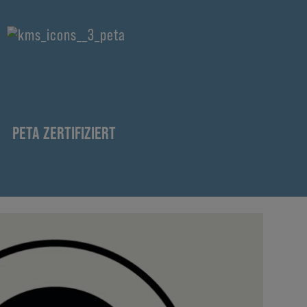
PETA ZERTIFIZIERT