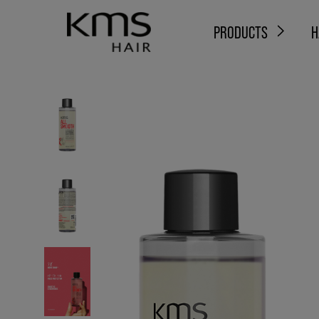
PRODUCTS
H