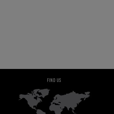
FIND US