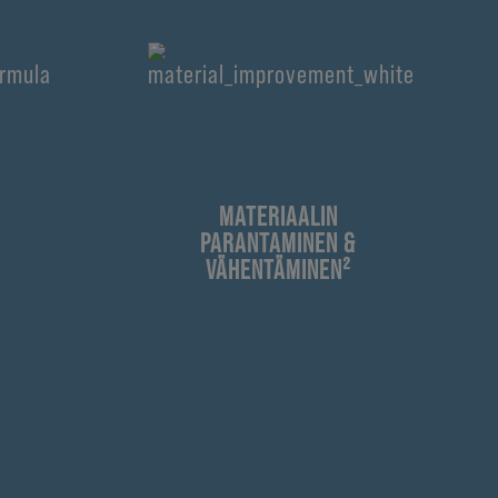
MATERIAALIN
PARANTAMINEN &
VÄHENTÄMINEN²