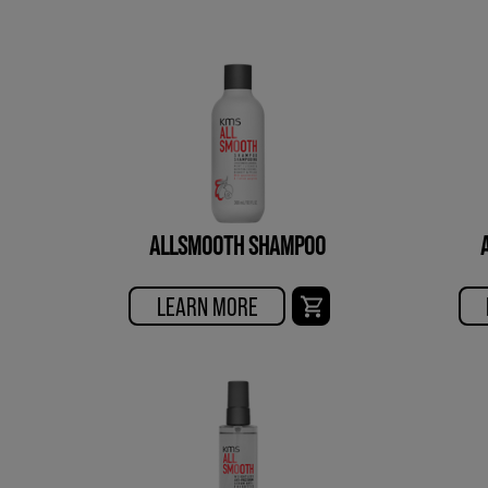
ALLSMOOTH SHAMPOO
LEARN MORE