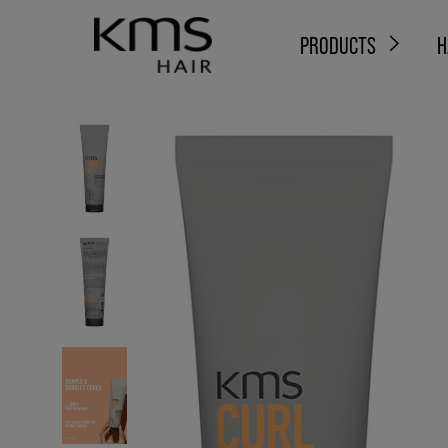
PRODUCTS
H