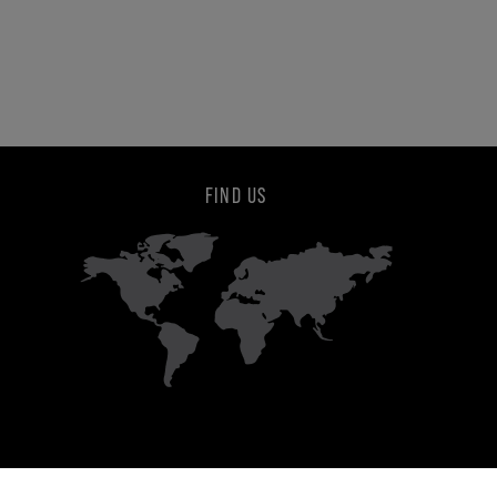
FIND US