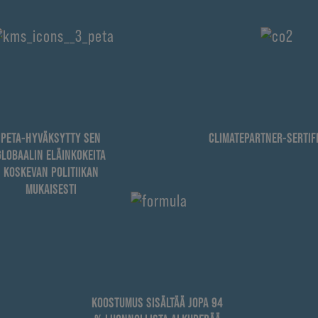
PETA-HYVÄKSYTTY SEN
CLIMATEPARTNER-SERTIFI
GLOBAALIN ELÄINKOKEITA
KOSKEVAN POLITIIKAN
MUKAISESTI
KOOSTUMUS SISÄLTÄÄ JOPA 94