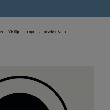
ömien päästöjen kompensoimiseksi. Vain