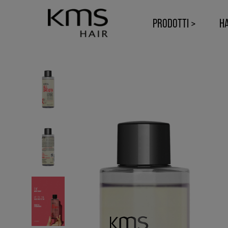
PRODOTTI >
HA