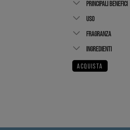
PRINCIPALI BENEFICI
USO
FRAGRANZA
INGREDIENTI
ACQUISTA