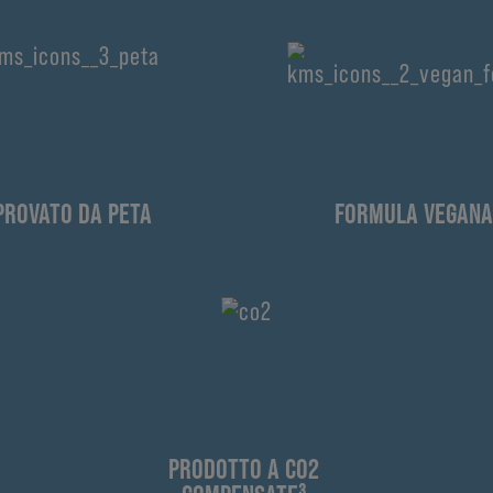
PROVATO DA PETA
FORMULA VEGANA
PRODOTTO A CO2