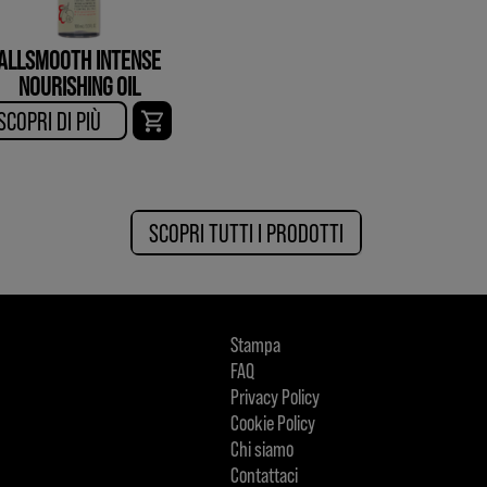
ALLSMOOTH INTENSE
NOURISHING OIL
SCOPRI DI PIÙ​
SCOPRI TUTTI I PRODOTTI
Stampa
FAQ
Privacy Policy
Cookie Policy
Chi siamo
Contattaci