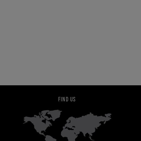
FIND US