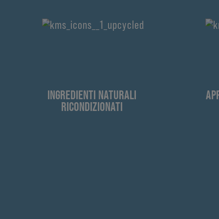
INGREDIENTI NATURALI
AP
RICONDIZIONATI