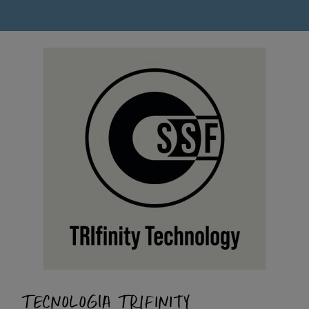
TECNOLOGIA TRIFINITY