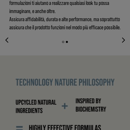
formulazioni ti aiutano a realizzare qualsiasi look tu possa
immaginare, e anche oltre.
Assicura affidabilità, durata e alte performance, ma soprattutto
assicura che il prodotto funzioni nel modo più efficace possibile.