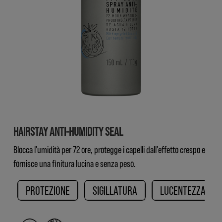
HAIRSTAY ANTI-HUMIDITY SEAL
Blocca l'umidità per 72 ore, protegge i capelli dall'effetto crespo e
fornisce una finitura lucina e senza peso.
PROTEZIONE​
SIGILLATURA
LUCENTEZZA​