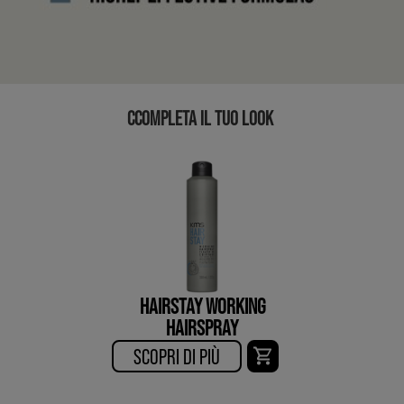
CCOMPLETA IL TUO LOOK
HAIRSTAY WORKING
HAIRSPRAY
SCOPRI DI PIÙ​