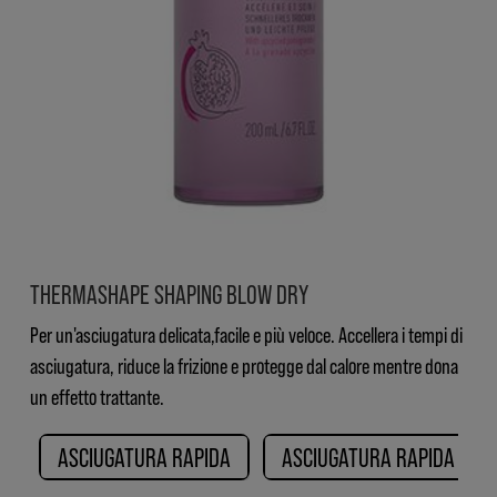
THERMASHAPE SHAPING BLOW DRY
Per un'asciugatura delicata,facile e più veloce. Accellera i tempi di
asciugatura, riduce la frizione e protegge dal calore mentre dona
un effetto trattante.
ASCIUGATURA RAPIDA
ASCIUGATURA RAPIDA