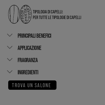
TIPOLOGIA DI CAPELLI:
PER TUTTE LE TIPOLOGIE DI CAPELLI
PRINCIPALI BENEFICI
APPLICAZIONE
FRAGRANZA
INGREDIENTI
TROVA UN SALONE