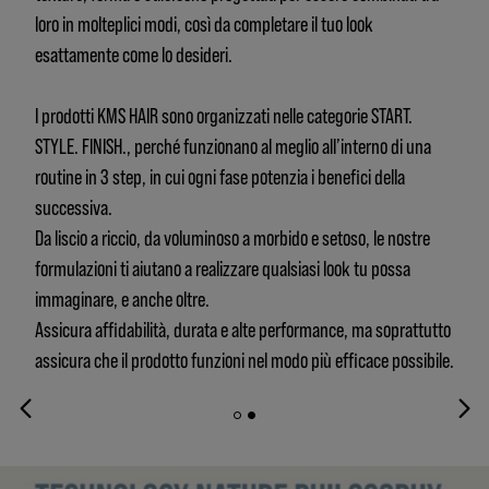
loro in molteplici modi, così da completare il tuo look
esattamente come lo desideri.
I prodotti KMS HAIR sono organizzati nelle categorie START.
STYLE. FINISH., perché funzionano al meglio all’interno di una
routine in 3 step, in cui ogni fase potenzia i benefici della
successiva.
Da liscio a riccio, da voluminoso a morbido e setoso, le nostre
formulazioni ti aiutano a realizzare qualsiasi look tu possa
immaginare, e anche oltre.
Assicura affidabilità, durata e alte performance, ma soprattutto
assicura che il prodotto funzioni nel modo più efficace possibile.