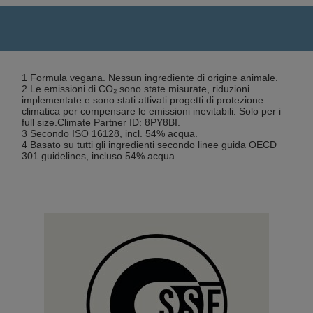
1 Formula vegana. Nessun ingrediente di origine animale.
2 Le emissioni di CO₂ sono state misurate, riduzioni
implementate e sono stati attivati progetti di protezione
climatica per compensare le emissioni inevitabili. Solo per i
full size.Climate Partner ID: 8PY8BI.
3 Secondo ISO 16128, incl. 54% acqua.
4 Basato su tutti gli ingredienti secondo linee guida OECD
301 guidelines, incluso 54% acqua.