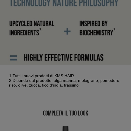
1 Tutti i nuovi prodotti di KMS HAIR
2 Dipende dal prodotto: alga marina, melograno, pomodoro,
riso, olive, zucca, fico d'india, frassino
COMPLETA IL TUO LOOK