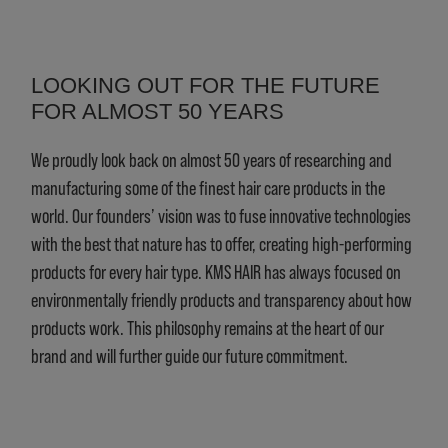
LOOKING OUT FOR THE FUTURE
FOR ALMOST 50 YEARS
We proudly look back on almost 50 years of researching and
manufacturing some of the finest hair care products in the
world. Our founders’ vision was to fuse innovative technologies
with the best that nature has to offer, creating high-performing
products for every hair type. KMS HAIR has always focused on
environmentally friendly products and transparency about how
products work. This philosophy remains at the heart of our
brand and will further guide our future commitment.