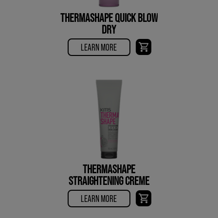
THERMASHAPE QUICK BLOW
DRY
LEARN MORE
THERMASHAPE
STRAIGHTENING CREME
LEARN MORE