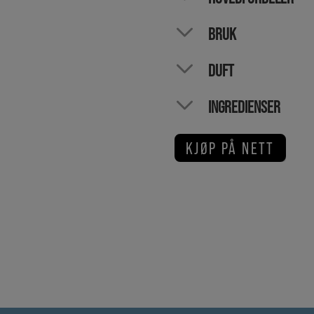
BRUK
DUFT
INGREDIENSER
KJØP PÅ NETT