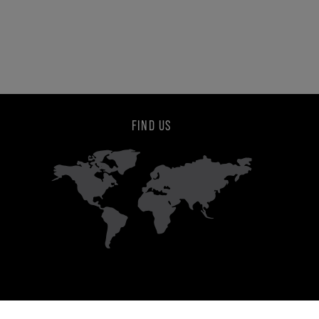
FIND US