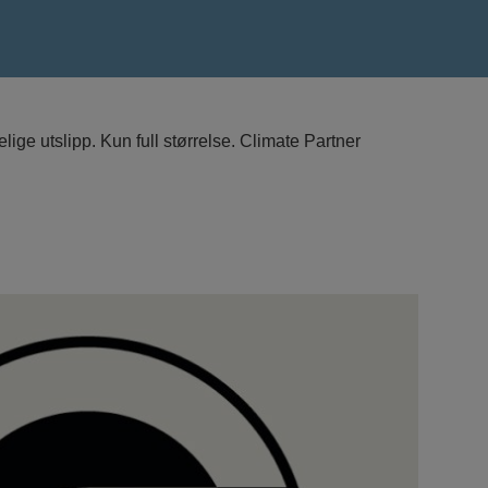
ige utslipp. Kun full størrelse. Climate Partner