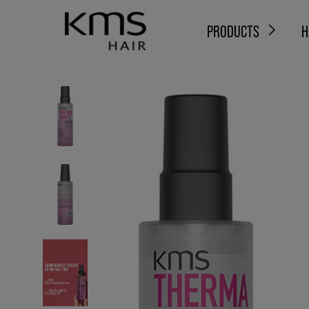
PRODUCTS
H