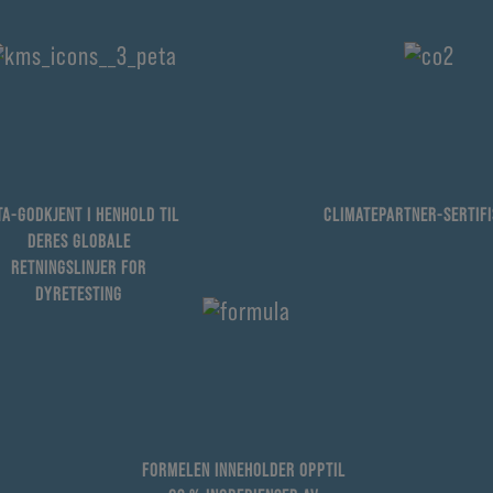
TA-GODKJENT I HENHOLD TIL
CLIMATEPARTNER-SERTIFI
DERES GLOBALE
RETNINGSLINJER FOR
DYRETESTING
FORMELEN INNEHOLDER OPPTIL