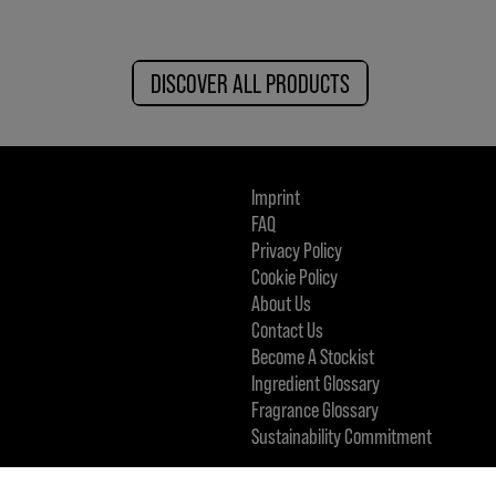
DISCOVER ALL PRODUCTS
Imprint
FAQ
Privacy Policy
Cookie Policy
About Us
Contact Us
Become A Stockist
Ingredient Glossary
Fragrance Glossary
Sustainability Commitment