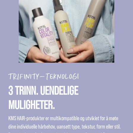
TRIFINITY-TEKNOLOGI
3 TRINN. UENDELIGE
MULIGHETER.
KMS HAIR-produkter er multikompatible og utviklet for å møte
dine individuelle hårbehov, uansett type, tekstur, form eller stil.