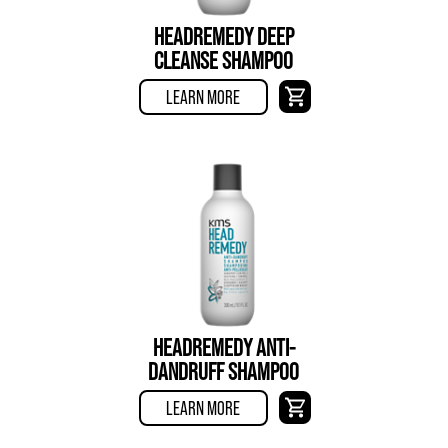
HEADREMEDY DEEP
CLEANSE SHAMPOO
LEARN MORE
HEADREMEDY ANTI-
DANDRUFF SHAMPOO
LEARN MORE