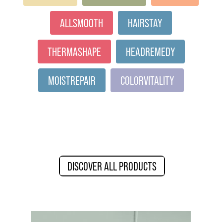
ALLSMOOTH
HAIRSTAY
THERMASHAPE
HEADREMEDY
MOISTREPAIR
COLORVITALITY
DISCOVER ALL PRODUCTS