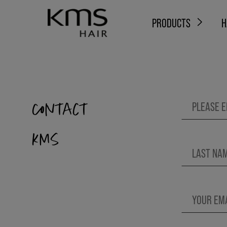
PRODUCTS
H
contact
KMS