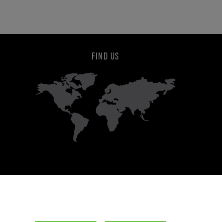
FIND US