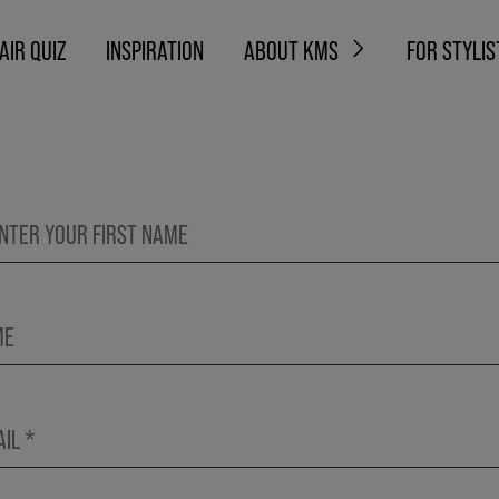
AIR QUIZ
INSPIRATION
ABOUT KMS
FOR STYLIS