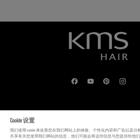
Cookie 设置
我们使用 cookie 来改善您在我们网站上的体验、个性化内容和广告以
共享有关您使用我们网站的信息，他们可能会将这些信息与您提供给他们