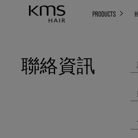
PRODUCTS
H
聯絡資訊