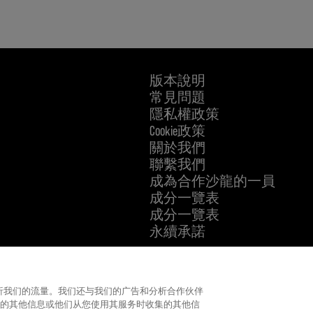
版本說明
常見問題
隱私權政策
Cookie政策
關於我們
聯繫我們
成為合作沙龍的一員
成分一覽表
成分一覽表
永續承諾
KMS IS A PART OF
及分析我们的流量。我们还与我们的广告和分析合作伙伴
的其他信息或他们从您使用其服务时收集的其他信