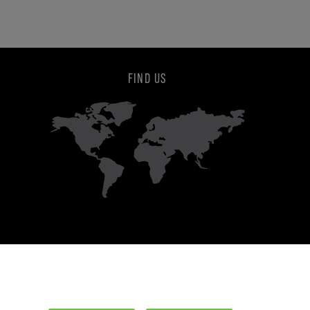
FIND US