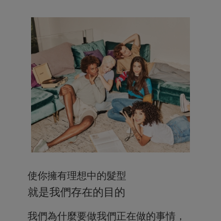
使你擁有理想中的髮型
就是我們存在的目的
我們為什麼要做我們正在做的事情，