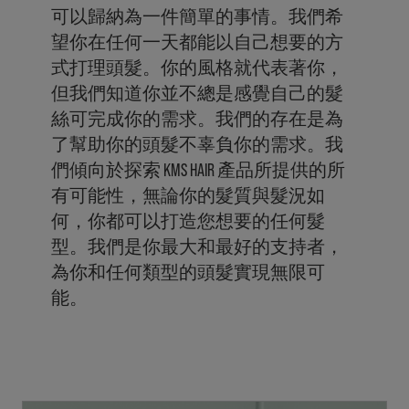
可以歸納為一件簡單的事情。我們希
望你在任何一天都能以自己想要的方
式打理頭髮。你的風格就代表著你，
但我們知道你並不總是感覺自己的髮
絲可完成你的需求。我們的存在是為
了幫助你的頭髮不辜負你的需求。我
們傾向於探索 KMS HAIR 產品所提供的所
有可能性，無論你的髮質與髮況如
何，你都可以打造您想要的任何髮
型。我們是你最大和最好的支持者，
為你和任何類型的頭髮實現無限可
能。