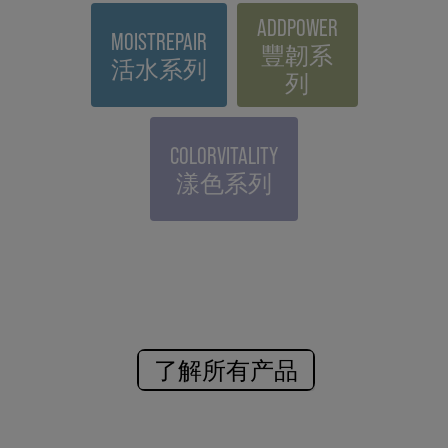
ADDPOWER
MOISTREPAIR
豐韌系
活水系列
列
COLORVITALITY
漾色系列
了解所有产品