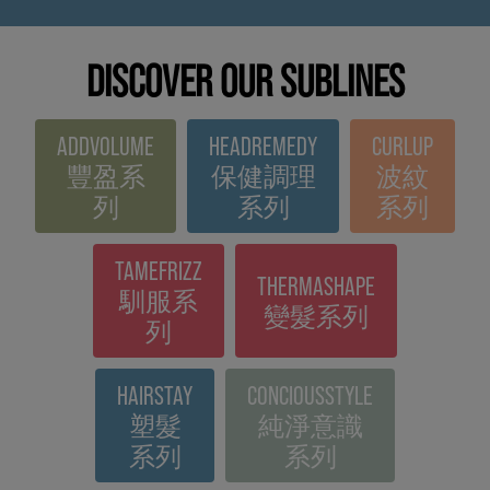
DISCOVER OUR SUBLINES
ADDVOLUME
HEADREMEDY
CURLUP
豐盈系
保健調理
波紋
列
系列
系列
TAMEFRIZZ
THERMASHAPE
馴服系
變髮系列
列
HAIRSTAY
CONCIOUSSTYLE
塑髮
純淨意識
系列
系列