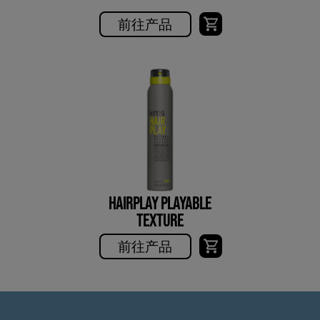
前往产品
HAIRPLAY PLAYABLE
TEXTURE
前往产品