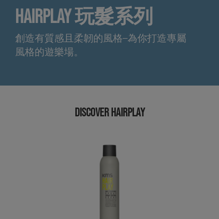
HAIRPLAY 玩髮系列
創造有質感且柔韌的風格—為你打造專屬
風格的遊樂場。
DISCOVER HAIRPLAY