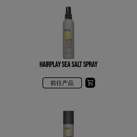
HAIRPLAY SEA SALT SPRAY
前往产品