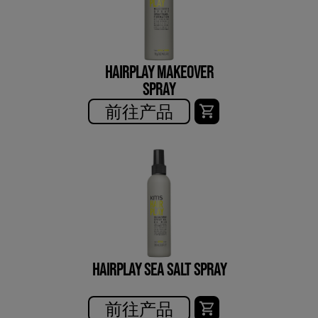
HAIRPLAY MAKEOVER
SPRAY
前往产品
HAIRPLAY SEA SALT SPRAY
前往产品