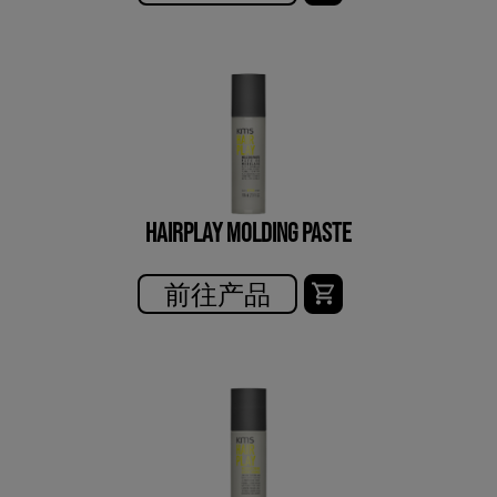
HAIRPLAY MOLDING PASTE
前往产品