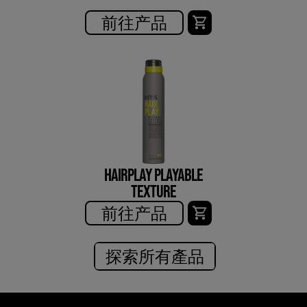
前往产品
HAIRPLAY PLAYABLE
TEXTURE
前往产品
探索所有產品