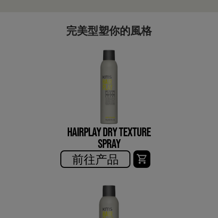
完美型塑你的風格
HAIRPLAY DRY TEXTURE
SPRAY
前往产品