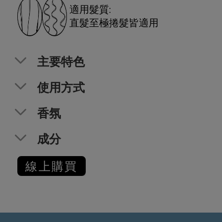
適用髮質:
直髮至極捲髮皆適用
主要特色
使用方式
香氛
成分
線上購買