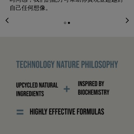
自己任何想像。