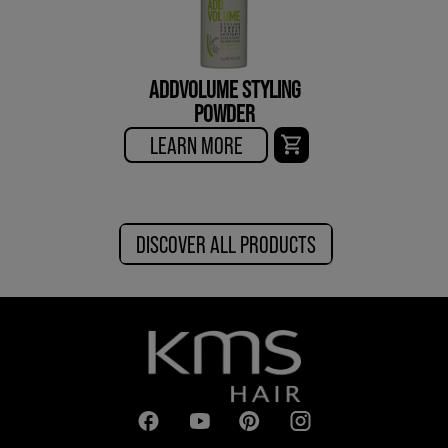
ADDVOLUME STYLING
POWDER
LEARN MORE
DISCOVER ALL PRODUCTS