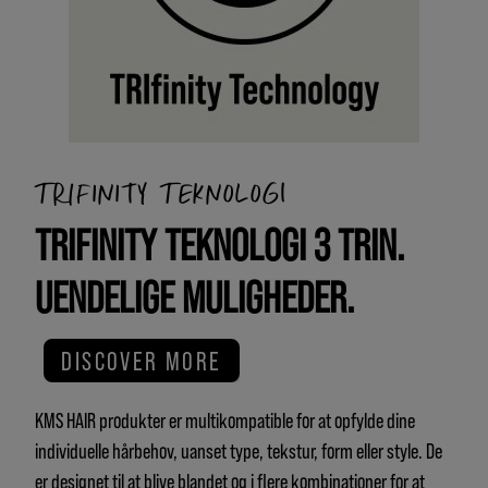
TRIFINITY TEKNOLOGI
TRIFINITY TEKNOLOGI 3 TRIN.
UENDELIGE MULIGHEDER.
DISCOVER MORE
KMS HAIR produkter er multikompatible for at opfylde dine
individuelle hårbehov, uanset type, tekstur, form eller style. De
er designet til at blive blandet og i flere kombinationer for at