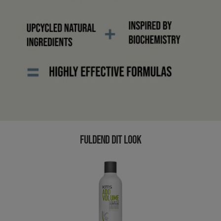
FULDEND DIT LOOK