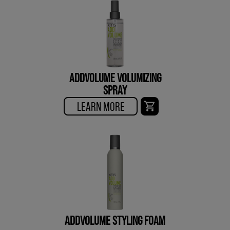
ADDVOLUME VOLUMIZING
SPRAY
LEARN MORE
ADDVOLUME STYLING FOAM