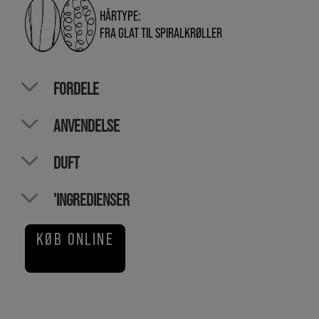
HÅRTYPE:
FRA GLAT TIL SPIRALKRØLLER
FORDELE
ANVENDELSE
DUFT
'INGREDIENSER
KØB ONLINE