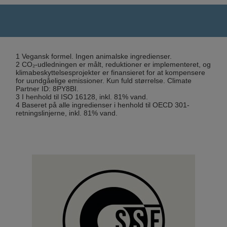
1 Vegansk formel. Ingen animalske ingredienser.
2 CO₂-udledningen er målt, reduktioner er implementeret, og
klimabeskyttelsesprojekter er finansieret for at kompensere
for uundgåelige emissioner. Kun fuld størrelse. Climate
Partner ID: 8PY8BI.
3 I henhold til ISO 16128, inkl. 81% vand.
4 Baseret på alle ingredienser i henhold til OECD 301-
retningslinjerne, inkl. 81% vand.