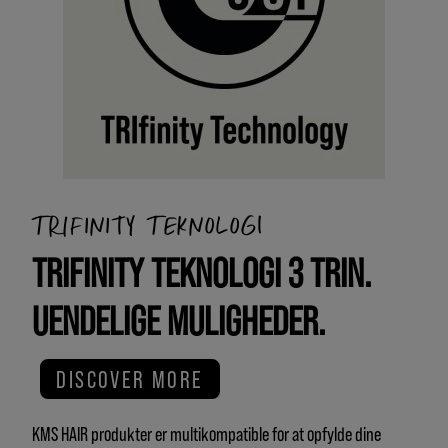
TRIFINITY TEKNOLOGI
TRIFINITY TEKNOLOGI 3 TRIN.
UENDELIGE MULIGHEDER.
DISCOVER MORE
KMS HAIR produkter er multikompatible for at opfylde dine