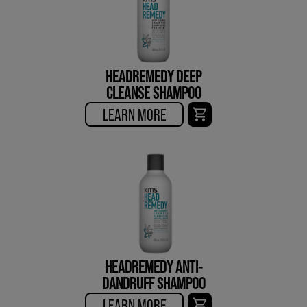
HEADREMEDY DEEP
CLEANSE SHAMPOO
LEARN MORE
HEADREMEDY ANTI-
DANDRUFF SHAMPOO
LEARN MORE