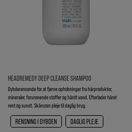
HEADREMEDY DEEP CLEANSE SHAMPOO
Dybderensende for at fjerne ophobninger fra hårprodukter,
mineraler, forurenende stoffer og hårdt vand. Efterlader håret
rent og sundt. Skånsom pleje til daglig brug.
RENSNING I DYBDEN
DAGLIG PLEJE