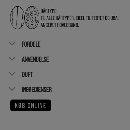
HÅRTYPE:
TIL ALLE HÅRTYPER. IDEEL TIL FEDTET OG UBAL
ANCERET HOVEDBUND.
FORDELE
ANVENDELSE
DUFT
INGREDIENSER
KØB ONLINE