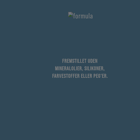
FREMSTILLET UDEN
MINERALOLIER, SILIKONER,
FARVESTOFFER ELLER PEG'ER.