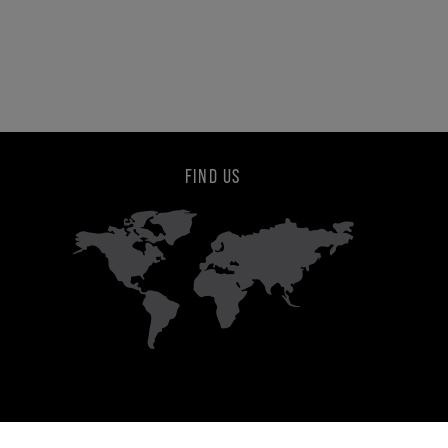
FIND US