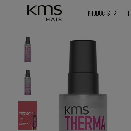
PRODUCTS
H