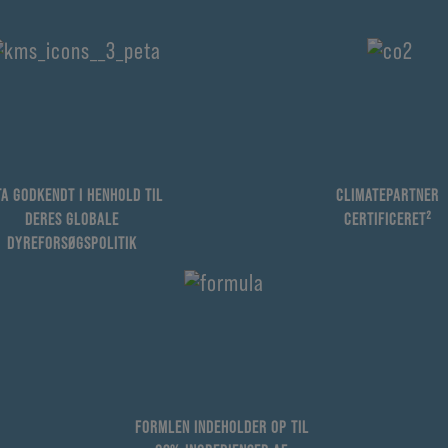
TA GODKENDT I HENHOLD TIL
CLIMATEPARTNER
DERES GLOBALE
CERTIFICERET²
DYREFORSØGSPOLITIK
FORMLEN INDEHOLDER OP TIL