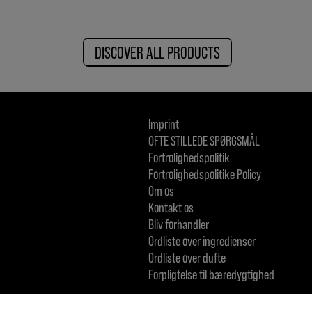
DISCOVER ALL PRODUCTS
Imprint
OFTE STILLEDE SPØRGSMÅL
Fortrolighedspolitik
Fortrolighedspolitike Policy
Om os
Kontakt os
Bliv forhandler
Ordliste over ingredienser
Ordliste over dufte
Forpligtelse til bæredygtighed