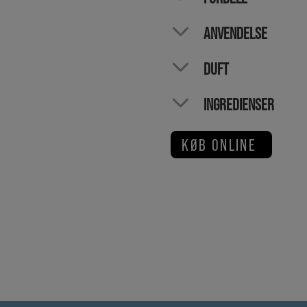
ANVENDELSE
DUFT
INGREDIENSER
KØB ONLINE