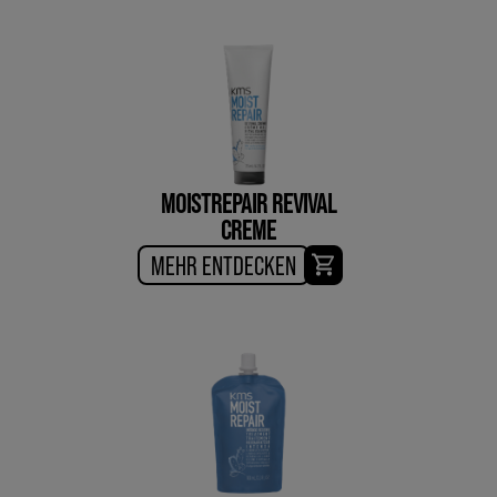
MOISTREPAIR REVIVAL
CREME
MEHR ENTDECKEN