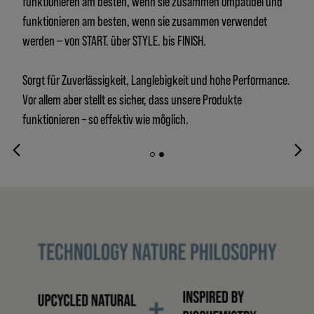
funktionieren am besten, wenn sie zusammen ompatibel und
funktionieren am besten, wenn sie zusammen verwendet
werden ‒ von START. über STYLE. bis FINISH.
Sorgt für Zuverlässigkeit, Langlebigkeit und hohe Performance.
Vor allem aber stellt es sicher, dass unsere Produkte
funktionieren – so effektiv wie möglich.