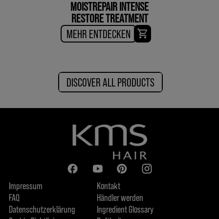
MOISTREPAIR INTENSE
RESTORE TREATMENT
MEHR ENTDECKEN
DISCOVER ALL PRODUCTS
Impressum
Kontakt
FAQ
Händler werden
Datenschutzerklärung
Ingredient Glossary