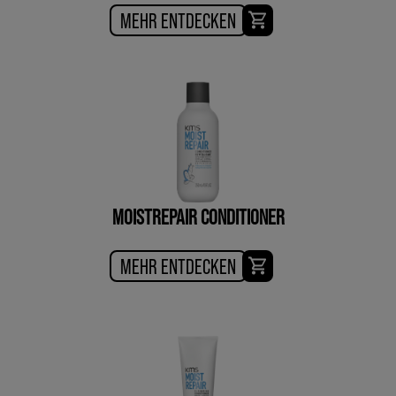
MEHR ENTDECKEN
MOISTREPAIR CONDITIONER
MEHR ENTDECKEN