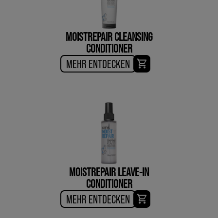
MOISTREPAIR CLEANSING
CONDITIONER
MEHR ENTDECKEN
MOISTREPAIR LEAVE-IN
CONDITIONER
MEHR ENTDECKEN