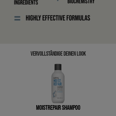
VERVOLLSTÄNDIGE DEINEN LOOK
MOISTREPAIR SHAMPOO