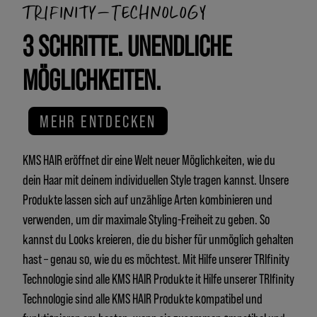
TRIFINITY-TECHNOLOGY
3 SCHRITTE. UNENDLICHE
MÖGLICHKEITEN.
MEHR ENTDECKEN
KMS HAIR eröffnet dir eine Welt neuer Möglichkeiten, wie du
dein Haar mit deinem individuellen Style tragen kannst. Unsere
Produkte lassen sich auf unzählige Arten kombinieren und
verwenden, um dir maximale Styling-Freiheit zu geben. So
kannst du Looks kreieren, die du bisher für unmöglich gehalten
hast – genau so, wie du es möchtest. Mit Hilfe unserer TRIfinity
Technologie sind alle KMS HAIR Produkte it Hilfe unserer TRIfinity
Technologie sind alle KMS HAIR Produkte kompatibel und