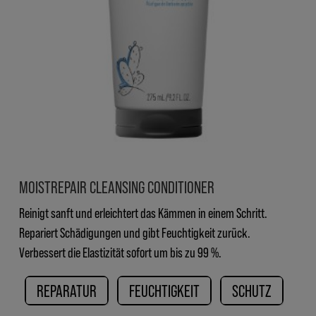
MOISTREPAIR CLEANSING CONDITIONER
Reinigt sanft und erleichtert das Kämmen in einem Schritt.
Repariert Schädigungen und gibt Feuchtigkeit zurück.
Verbessert die Elastizität sofort um bis zu 99 %.
REPARATUR
FEUCHTIGKEIT
SCHUTZ