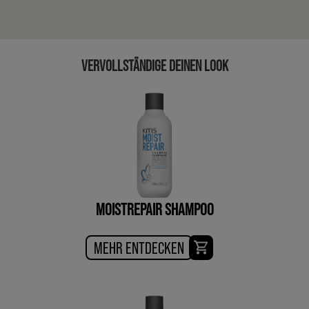
VERVOLLSTÄNDIGE DEINEN LOOK
MOISTREPAIR SHAMPOO
MEHR ENTDECKEN