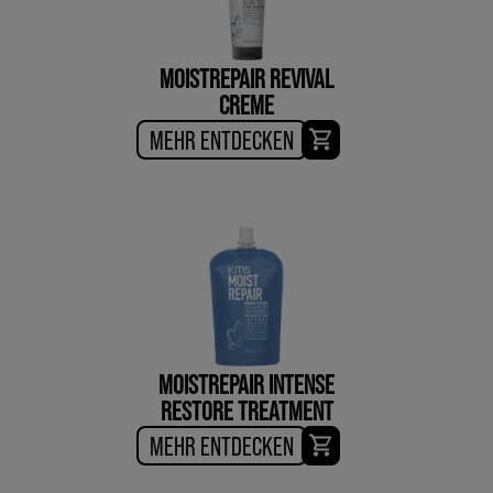
MOISTREPAIR REVIVAL
CREME
MEHR ENTDECKEN
MOISTREPAIR INTENSE
RESTORE TREATMENT
MEHR ENTDECKEN