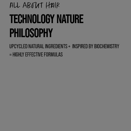
All about hair
TECHNOLOGY NATURE
PHILOSOPHY
UPCYCLED NATURAL INGREDIENTS + INSPIRED BY BIOCHEMISTRY
= HIGHLY EFFECTIVE FORMULAS