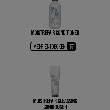
MOISTREPAIR CONDITIONER
MEHR ENTDECKEN
MOISTREPAIR CLEANSING
CONDITIONER