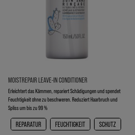
MOISTREPAIR LEAVE-IN CONDITIONER
Erleichtert das Kämmen, repariert Schädigungen und spendet
Feuchtigkeit ohne zu beschweren. Reduziert Haarbruch und
Spliss um bis zu 99 %
REPARATUR
FEUCHTIGKEIT
SCHUTZ