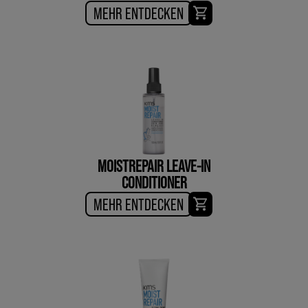
MEHR ENTDECKEN
MOISTREPAIR LEAVE-IN
CONDITIONER
MEHR ENTDECKEN