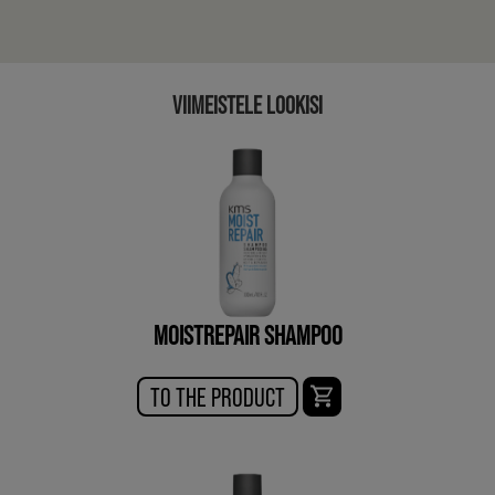
VIIMEISTELE LOOKISI
MOISTREPAIR SHAMPOO
TO THE PRODUCT