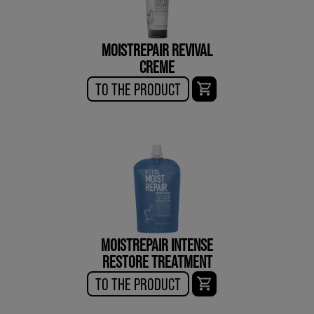
MOISTREPAIR REVIVAL
CREME
TO THE PRODUCT
MOISTREPAIR INTENSE
RESTORE TREATMENT
TO THE PRODUCT