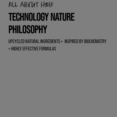
All about hair
TECHNOLOGY NATURE
PHILOSOPHY
UPCYCLED NATURAL INGREDIENTS + INSPIRED BY BIOCHEMISTRY
= HIGHLY EFFECTIVE FORMULAS