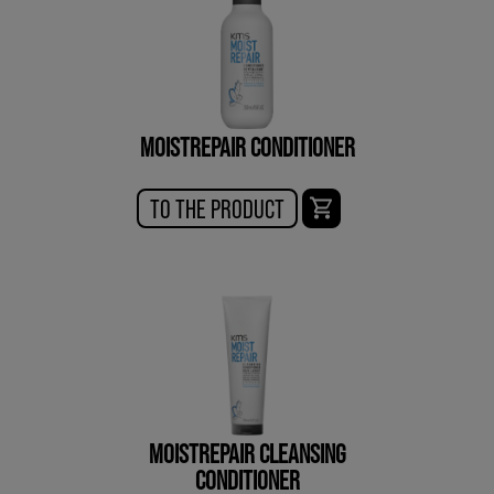
MOISTREPAIR CONDITIONER
TO THE PRODUCT
MOISTREPAIR CLEANSING
CONDITIONER